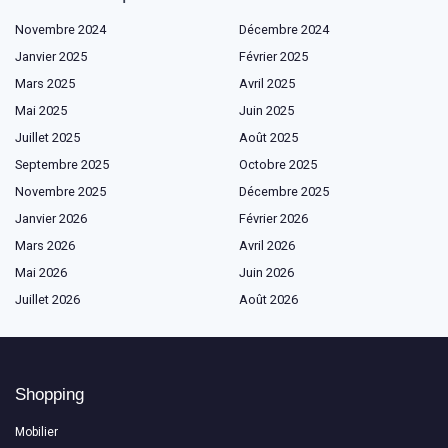
Novembre 2024
Décembre 2024
Janvier 2025
Février 2025
Mars 2025
Avril 2025
Mai 2025
Juin 2025
Juillet 2025
Août 2025
Septembre 2025
Octobre 2025
Novembre 2025
Décembre 2025
Janvier 2026
Février 2026
Mars 2026
Avril 2026
Mai 2026
Juin 2026
Juillet 2026
Août 2026
Shopping
Mobilier