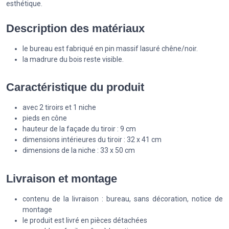
esthétique.
Description des matériaux
le bureau est fabriqué en pin massif lasuré chêne/noir.
la madrure du bois reste visible.
Caractéristique du produit
avec 2 tiroirs et 1 niche
pieds en cône
hauteur de la façade du tiroir : 9 cm
dimensions intérieures du tiroir : 32 x 41 cm
dimensions de la niche : 33 x 50 cm
Livraison et montage
contenu de la livraison : bureau, sans décoration, notice de
montage
le produit est livré en pièces détachées