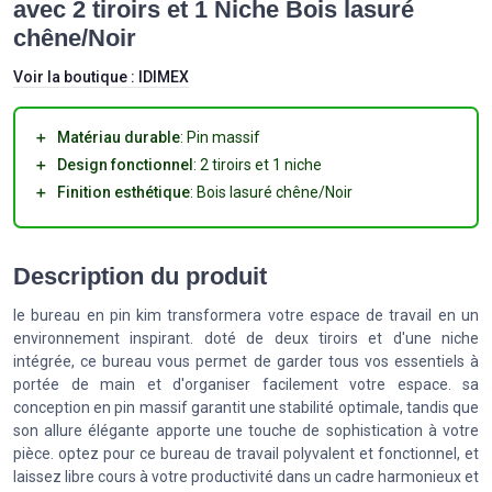
avec 2 tiroirs et 1 Niche Bois lasuré
chêne/Noir
Voir la boutique :
IDIMEX
＋
Matériau durable
: Pin massif
＋
Design fonctionnel
: 2 tiroirs et 1 niche
＋
Finition esthétique
: Bois lasuré chêne/Noir
Description du produit
le bureau en pin kim transformera votre espace de travail en un
environnement inspirant. doté de deux tiroirs et d'une niche
intégrée, ce bureau vous permet de garder tous vos essentiels à
portée de main et d'organiser facilement votre espace. sa
conception en pin massif garantit une stabilité optimale, tandis que
son allure élégante apporte une touche de sophistication à votre
pièce. optez pour ce bureau de travail polyvalent et fonctionnel, et
laissez libre cours à votre productivité dans un cadre harmonieux et