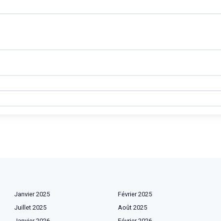
Janvier 2025
Février 2025
Juillet 2025
Août 2025
Janvier 2026
Février 2026