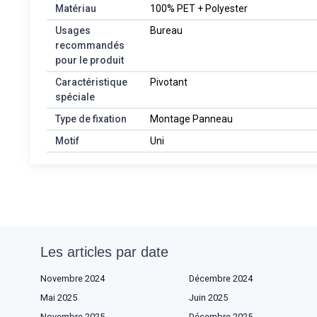
Matériau
100% PET + Polyester
Usages
Bureau
recommandés
pour le produit
Caractéristique
Pivotant
spéciale
Type de fixation
Montage Panneau
Motif
Uni
Les articles par date
Novembre 2024
Décembre 2024
Mai 2025
Juin 2025
Novembre 2025
Décembre 2025