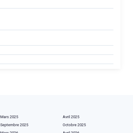
Mars 2025
Avril 2025
Septembre 2025
Octobre 2025
Mars 2026
Avril 2026