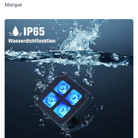
Marque