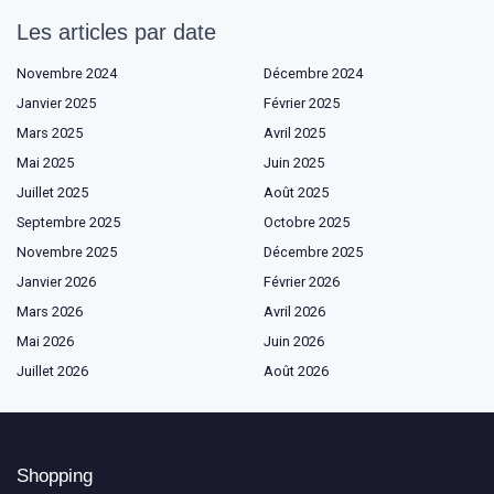
Les articles par date
Novembre 2024
Décembre 2024
Janvier 2025
Février 2025
Mars 2025
Avril 2025
Mai 2025
Juin 2025
Juillet 2025
Août 2025
Septembre 2025
Octobre 2025
Novembre 2025
Décembre 2025
Janvier 2026
Février 2026
Mars 2026
Avril 2026
Mai 2026
Juin 2026
Juillet 2026
Août 2026
Shopping