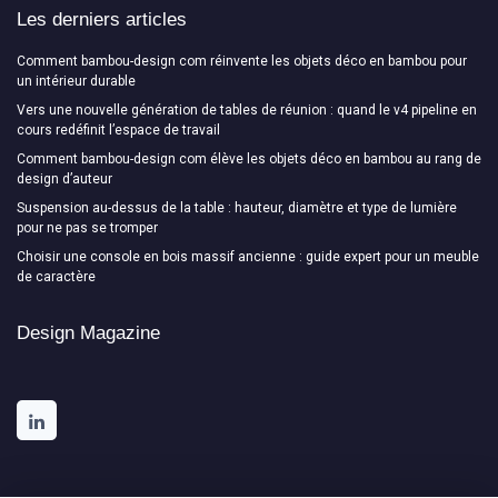
Les derniers articles
Comment bambou-design com réinvente les objets déco en bambou pour
un intérieur durable
Vers une nouvelle génération de tables de réunion : quand le v4 pipeline en
cours redéfinit l’espace de travail
Comment bambou-design com élève les objets déco en bambou au rang de
design d’auteur
Suspension au-dessus de la table : hauteur, diamètre et type de lumière
pour ne pas se tromper
Choisir une console en bois massif ancienne : guide expert pour un meuble
de caractère
Design Magazine