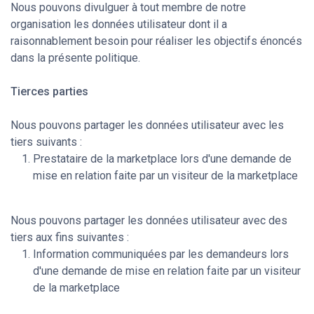
Nous pouvons divulguer à tout membre de notre
organisation les données utilisateur dont il a
raisonnablement besoin pour réaliser les objectifs énoncés
dans la présente politique.
Tierces parties
Nous pouvons partager les données utilisateur avec les
tiers suivants :
Prestataire de la marketplace lors d'une demande de
mise en relation faite par un visiteur de la marketplace
Nous pouvons partager les données utilisateur avec des
tiers aux fins suivantes :
Information communiquées par les demandeurs lors
d'une demande de mise en relation faite par un visiteur
de la marketplace