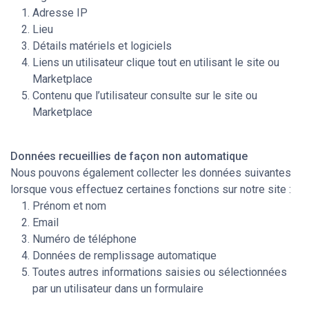
Adresse IP
Lieu
Détails matériels et logiciels
Liens un utilisateur clique tout en utilisant le site ou
Marketplace
Contenu que l’utilisateur consulte sur le site ou
Marketplace
Données recueillies de façon non automatique
Nous pouvons également collecter les données suivantes
lorsque vous effectuez certaines fonctions sur notre site :
Prénom et nom
Email
Numéro de téléphone
Données de remplissage automatique
Toutes autres informations saisies ou sélectionnées
par un utilisateur dans un formulaire