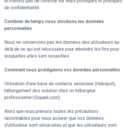
et n’avons pas de contrôle sur leurs politiques et pratiques
de confidentialité.
Combien de temps nous stockons les données
personnelles
Nous ne conservons pas les données des utilisateurs au-
delà de ce qui est nécessaire pour atteindre les fins pour
lesquelles elles sont recueillies.
Comment nous protégeons vos données personnelles
Utilisation d'une base de contacts sécurisée (Hubspot),
hébergement des solution chez un hébergeur
professionnel (Squark.com)
Alors que nous prenons toutes les précautions
raisonnables pour nous assurer que nos données
d’utilisateur sont sécurisées et que les utilisateurs sont