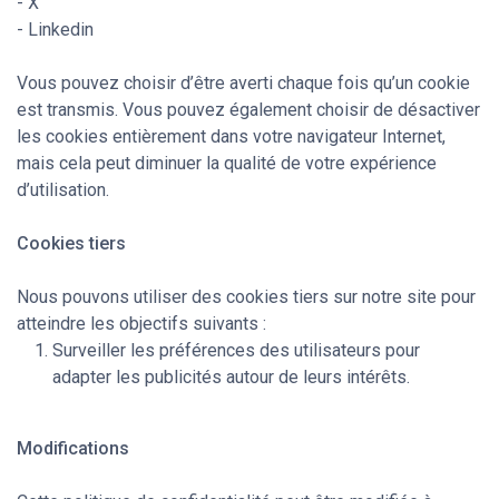
- X
- Linkedin
Vous pouvez choisir d’être averti chaque fois qu’un cookie
est transmis. Vous pouvez également choisir de désactiver
les cookies entièrement dans votre navigateur Internet,
mais cela peut diminuer la qualité de votre expérience
d’utilisation.
Cookies tiers
Nous pouvons utiliser des cookies tiers sur notre site pour
atteindre les objectifs suivants :
Surveiller les préférences des utilisateurs pour
adapter les publicités autour de leurs intérêts.
Modifications