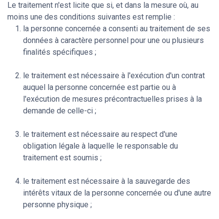
Le traitement n'est licite que si, et dans la mesure où, au
moins une des conditions suivantes est remplie :
la personne concernée a consenti au traitement de ses
données à caractère personnel pour une ou plusieurs
finalités spécifiques ;
le traitement est nécessaire à l'exécution d'un contrat
auquel la personne concernée est partie ou à
l'exécution de mesures précontractuelles prises à la
demande de celle-ci ;
le traitement est nécessaire au respect d'une
obligation légale à laquelle le responsable du
traitement est soumis ;
le traitement est nécessaire à la sauvegarde des
intérêts vitaux de la personne concernée ou d'une autre
personne physique ;