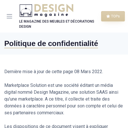
Panneau de gestion des cookies
TOPs
LE MAGAZINE DES MEUBLES ET DÉCORATIONS
DESIGN
Politique de confidentialité
Dernière mise à jour de cette page 08 Mars 2022.
Marketplace Solution est une société éditant un média
digital nommé Design Magazine, une solution SAAS ainsi
qu'une marketplace. A ce titre, il collecte et traite des
données à caractère personnel pour son compte et celui de
ses partenaires commerciaux.
Les dispositions de ce document visent à expliquer