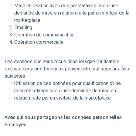
Mise en relation avec des prestataires lors d'une
demande de mise en relation faite par un visiteur de la
marketplace
Emailing
Opération de communication
Opération commerciale
Les données que nous recueillons lorsque l’utilisateur
exécute certaines fonctions peuvent être utilisées aux fins
suivantes :
Utilisation de ces données pour qualification d'une
mise en relation lors d'une demande de mise en
relation faite par un visiteur de la marketplace
Avec qui nous partageons les données personnelles
Employés