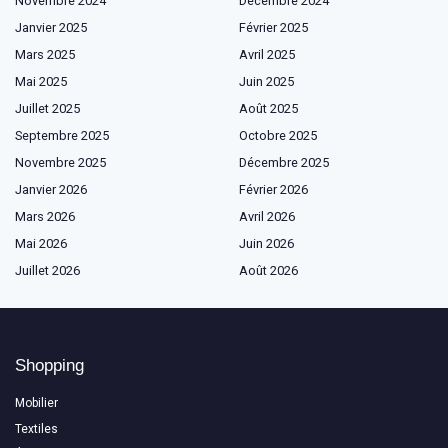
Novembre 2024
Décembre 2024
Janvier 2025
Février 2025
Mars 2025
Avril 2025
Mai 2025
Juin 2025
Juillet 2025
Août 2025
Septembre 2025
Octobre 2025
Novembre 2025
Décembre 2025
Janvier 2026
Février 2026
Mars 2026
Avril 2026
Mai 2026
Juin 2026
Juillet 2026
Août 2026
Shopping
Mobilier
Textiles