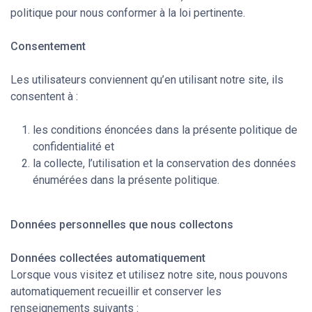
politique pour nous conformer à la loi pertinente.
Consentement
Les utilisateurs conviennent qu’en utilisant notre site, ils
consentent à :
les conditions énoncées dans la présente politique de
confidentialité et
la collecte, l’utilisation et la conservation des données
énumérées dans la présente politique.
Données personnelles que nous collectons
Données collectées automatiquement
Lorsque vous visitez et utilisez notre site, nous pouvons
automatiquement recueillir et conserver les
renseignements suivants :