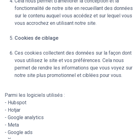
Cela nous permet d’améliorer la conception et la
fonctionnalité de notre site en recueillant des données
sur le contenu auquel vous accédez et sur lequel vous
vous accrochez en utilisant notre site.
Cookies de ciblage
Ces cookies collectent des données sur la façon dont
vous utilisez le site et vos préférences. Cela nous
permet de rendre les informations que vous voyez sur
notre site plus promotionnel et ciblées pour vous.
Parmi les logiciels utilisés :
- Hubspot
- Hotjar
- Google analytics
- Meta
- Google ads