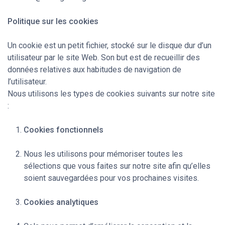
Politique sur les cookies
Un cookie est un petit fichier, stocké sur le disque dur d’un
utilisateur par le site Web. Son but est de recueillir des
données relatives aux habitudes de navigation de
l’utilisateur.
Nous utilisons les types de cookies suivants sur notre site
:
Cookies fonctionnels
Nous les utilisons pour mémoriser toutes les
sélections que vous faites sur notre site afin qu’elles
soient sauvegardées pour vos prochaines visites.
Cookies analytiques