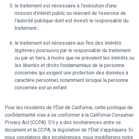
le traitement est nécessaire à l'exécution d'une
mission d'intérêt public ou relevant de l'exercice de
l'autorité publique dont est investi le responsable du
traitement ;
le traitement est nécessaire aux fins des intérêts
légitimes poursuivis par le responsable du traitement
ou par un tiers, à moins que ne prévalent les intérêts ou
les libertés et droits fondamentaux de la personne
concernée qui exigent une protection des données à
caractère personnel, notamment lorsque la personne
concernée est un enfant.
Pour les résidents de l’État de Californie, cette politique de
confidentialité vise à se conformer à la
California Consumer
Privacy Act (CCPA)
. S’il y a des incohérences entre ce
document et la
CCPA
, la législation de l’État s’appliquera. Si
nous constatons des incohérences, nous modifierons notre