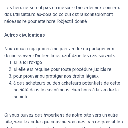
Les tiers ne seront pas en mesure d’accéder aux données
des utilisateurs au-delà de ce qui est raisonnablement
nécessaire pour atteindre l’objectif donné.
Autres divulgations
Nous nous engageons à ne pas vendre ou partager vos
données avec d'autres tiers, sauf dans les cas suivants :
si la loi l'exige
si elle est requise pour toute procédure judiciaire
pour prouver ou protéger nos droits légaux
à des acheteurs ou des acheteurs potentiels de cette
société dans le cas où nous cherchons à la vendre la
société
Si vous suivez des hyperliens de notre site vers un autre
site, veuillez noter que nous ne sommes pas responsables