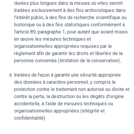
durées plus longues dans la mesure où elles seront
traitées exclusivement à des fins archivistiques dans
l'intérêt public, à des fins de recherche scientifique ou
historique ou à des fins statistiques conformément à
l'article 89, paragraphe 1, pour autant que soient mises
en œuvre les mesures techniques et
organisationnelles appropriées requises par le
règlement afin de garantir les droits et libertés de la
personne concernée (limitation de la conservation) ;
traitées de façon à garantir une sécurité appropriée
des données à caractère personnel, y compris la
protection contre le traitement non autorisé ou illicite et
contre la perte, la destruction ou les dégâts d'origine
accidentelle, à l'aide de mesures techniques ou
organisationnelles appropriées (intégrité et
confidentialité).