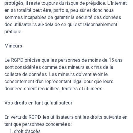
protégés, il reste toujours du risque de préjudice. L’Internet
en sa totalité peut être, parfois, peu sûr et donc nous
sommes incapables de garantir la sécurité des données
des utilisateurs au-delà de ce qui est raisonnablement
pratique.
Mineurs
Le RGPD précise que les personnes de moins de 15 ans
sont considérées comme des mineurs aux fins de la
collecte de données. Les mineurs doivent avoir le
consentement d’un représentant légal pour que leurs
données soient recueillies, traitées et utilisées.
Vos droits en tant qu’utilisateur
En vertu du RGPD, les utilisateurs ont les droits suivants en
tant que personnes concernées :
droit d’accès