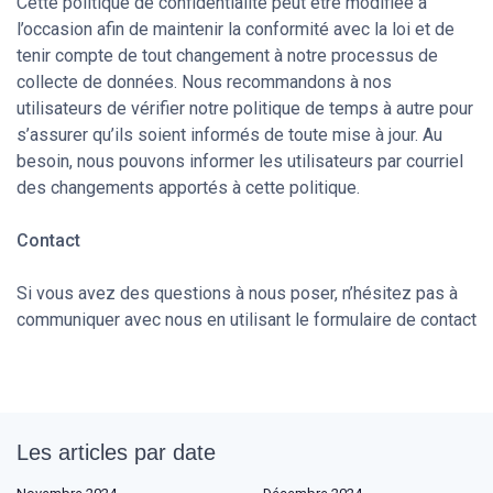
Cette politique de confidentialité peut être modifiée à
l’occasion afin de maintenir la conformité avec la loi et de
tenir compte de tout changement à notre processus de
collecte de données. Nous recommandons à nos
utilisateurs de vérifier notre politique de temps à autre pour
s’assurer qu’ils soient informés de toute mise à jour. Au
besoin, nous pouvons informer les utilisateurs par courriel
des changements apportés à cette politique.
Contact
Si vous avez des questions à nous poser, n’hésitez pas à
communiquer avec nous en utilisant le formulaire de contact
Les articles par date