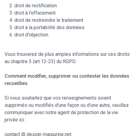
droit de rectification
droit à l’effacement
droit de restreindre le traitement
droit à la portabilité des données
droit d'objection
Vous trouverez de plus amples informations sur ces droits
au chapitre 3 (art 12-23) du RGPD.
Comment modifier, supprimer ou contester les données
recueillies
Si vous souhaitez que vos renseignements soient
supprimés ou modifiés d’une façon ou d’une autre, veuillez
communiquer avec notre agent de protection de la vie
privée ici :
contact @ design-magazine.net