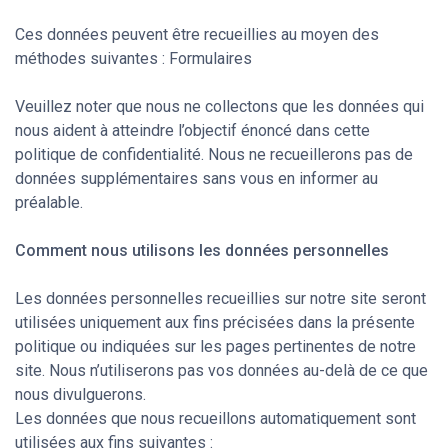
Ces données peuvent être recueillies au moyen des
méthodes suivantes : Formulaires
Veuillez noter que nous ne collectons que les données qui
nous aident à atteindre l’objectif énoncé dans cette
politique de confidentialité. Nous ne recueillerons pas de
données supplémentaires sans vous en informer au
préalable.
Comment nous utilisons les données personnelles
Les données personnelles recueillies sur notre site seront
utilisées uniquement aux fins précisées dans la présente
politique ou indiquées sur les pages pertinentes de notre
site. Nous n’utiliserons pas vos données au-delà de ce que
nous divulguerons.
Les données que nous recueillons automatiquement sont
utilisées aux fins suivantes :