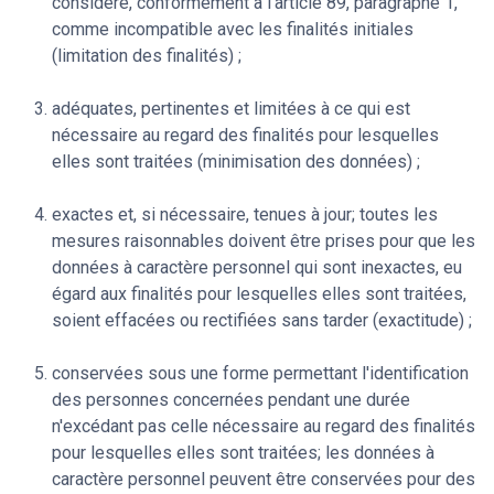
considéré, conformément à l'article 89, paragraphe 1,
comme incompatible avec les finalités initiales
(limitation des finalités) ;
adéquates, pertinentes et limitées à ce qui est
nécessaire au regard des finalités pour lesquelles
elles sont traitées (minimisation des données) ;
exactes et, si nécessaire, tenues à jour; toutes les
mesures raisonnables doivent être prises pour que les
données à caractère personnel qui sont inexactes, eu
égard aux finalités pour lesquelles elles sont traitées,
soient effacées ou rectifiées sans tarder (exactitude) ;
conservées sous une forme permettant l'identification
des personnes concernées pendant une durée
n'excédant pas celle nécessaire au regard des finalités
pour lesquelles elles sont traitées; les données à
caractère personnel peuvent être conservées pour des