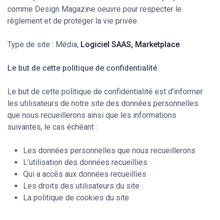
comme Design Magazine oeuvre pour respecter le
règlement et de protéger la vie privée.
Type de site : Média,
Logiciel SAAS, Marketplace
Le but de cette politique de confidentialité
Le but de cette politique de confidentialité est d'informer
les utilisateurs de notre site des données personnelles
que nous recueillerons ainsi que les informations
suivantes, le cas échéant :
Les données personnelles que nous recueillerons
L’utilisation des données recueillies
Qui a accès aux données recueillies
Les droits des utilisateurs du site
La politique de cookies du site