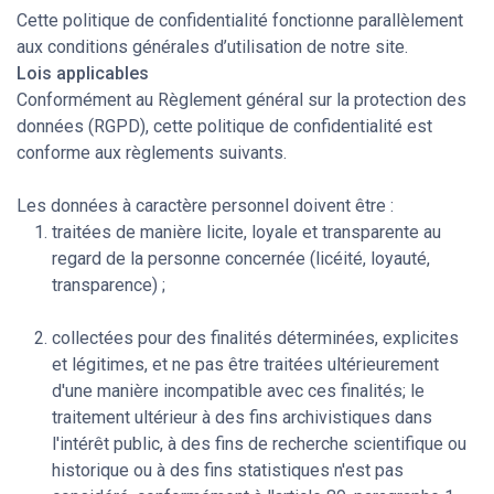
Cette politique de confidentialité fonctionne parallèlement
aux conditions générales d’utilisation de notre site.
Lois applicables
Conformément au
Règlement général sur la protection des
données
(RGPD), cette politique de confidentialité est
conforme aux règlements suivants.
Les données à caractère personnel doivent être :
traitées de manière licite, loyale et transparente au
regard de la personne concernée (licéité, loyauté,
transparence) ;
collectées pour des finalités déterminées, explicites
et légitimes, et ne pas être traitées ultérieurement
d'une manière incompatible avec ces finalités; le
traitement ultérieur à des fins archivistiques dans
l'intérêt public, à des fins de recherche scientifique ou
historique ou à des fins statistiques n'est pas