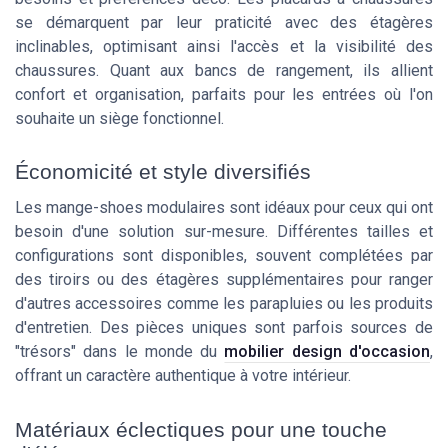
se démarquent par leur praticité avec des étagères
inclinables, optimisant ainsi l'accès et la visibilité des
chaussures. Quant aux bancs de rangement, ils allient
confort et organisation, parfaits pour les entrées où l'on
souhaite un siège fonctionnel.
Économicité et style diversifiés
Les mange-shoes modulaires sont idéaux pour ceux qui ont
besoin d'une solution sur-mesure. Différentes tailles et
configurations sont disponibles, souvent complétées par
des tiroirs ou des étagères supplémentaires pour ranger
d'autres accessoires comme les parapluies ou les produits
d'entretien. Des pièces uniques sont parfois sources de
"trésors" dans le monde du
mobilier design d'occasion
,
offrant un caractère authentique à votre intérieur.
Matériaux éclectiques pour une touche