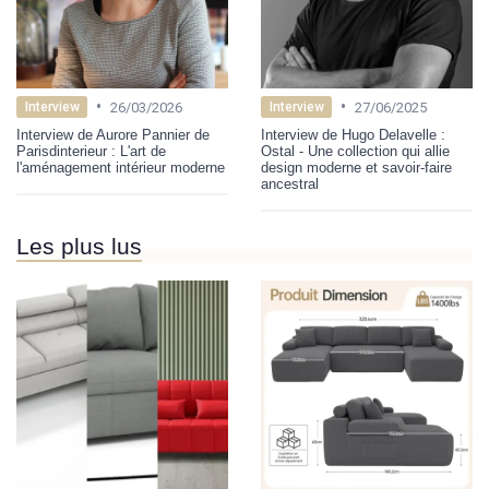
•
•
26/03/2026
27/06/2025
Interview
Interview
Interview de Aurore Pannier de
Interview de Hugo Delavelle :
Parisdinterieur : L'art de
Ostal - Une collection qui allie
l'aménagement intérieur moderne
design moderne et savoir-faire
ancestral
Les plus lus