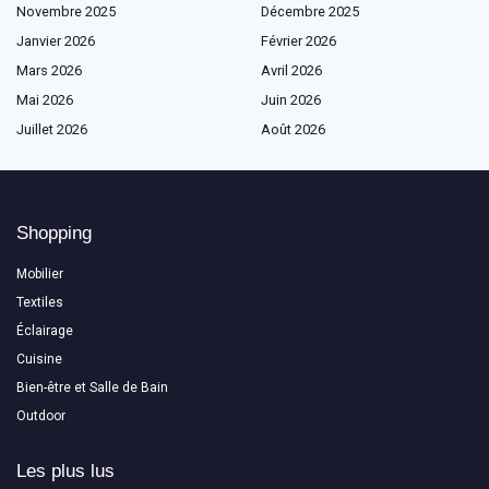
Novembre 2025
Décembre 2025
Janvier 2026
Février 2026
Mars 2026
Avril 2026
Mai 2026
Juin 2026
Juillet 2026
Août 2026
Shopping
Mobilier
Textiles
Éclairage
Cuisine
Bien-être et Salle de Bain
Outdoor
Les plus lus