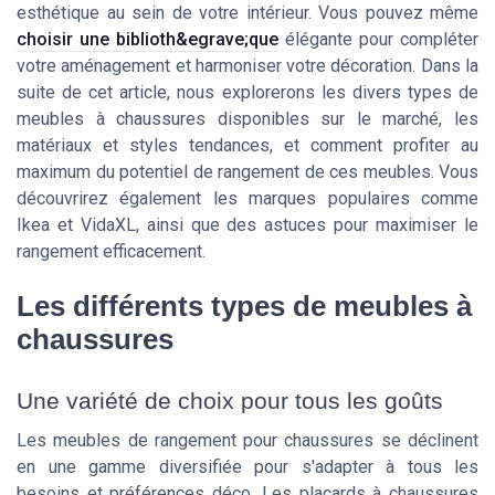
esthétique au sein de votre intérieur. Vous pouvez même
choisir une biblioth&egrave;que
élégante pour compléter
votre aménagement et harmoniser votre décoration. Dans la
suite de cet article, nous explorerons les divers types de
meubles à chaussures disponibles sur le marché, les
matériaux et styles tendances, et comment profiter au
maximum du potentiel de rangement de ces meubles. Vous
découvrirez également les marques populaires comme
Ikea et VidaXL, ainsi que des astuces pour maximiser le
rangement efficacement.
Les différents types de meubles à
chaussures
Une variété de choix pour tous les goûts
Les meubles de rangement pour chaussures se déclinent
en une gamme diversifiée pour s'adapter à tous les
besoins et préférences déco. Les placards à chaussures