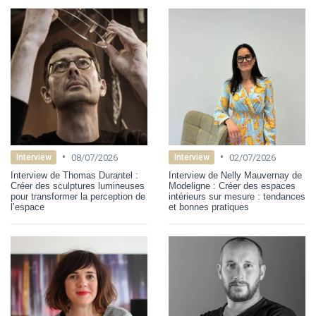
•
•
08/07/2026
02/07/2026
Interview
Interview
Interview de Thomas Durantel :
Interview de Nelly Mauvernay de
Créer des sculptures lumineuses
Modeligne : Créer des espaces
pour transformer la perception de
intérieurs sur mesure : tendances
l’espace
et bonnes pratiques