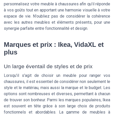
personnalisez votre meuble à chaussures afin qu'il réponde
à vos goûts tout en apportant une harmonie visuelle à votre
espace de vie. N'oubliez pas de considérer la cohérence
avec les autres meubles et éléments présents, pour une
synergie parfaite entre fonctionnalité et design.
Marques et prix : Ikea, VidaXL et
plus
Un large éventail de styles et de prix
Lorsqu'il s'agit de choisir un meuble pour ranger vos
chaussures, il est essentiel de considérer non seulement le
style et le matériau, mais aussi la marque et le budget. Les
options sont nombreuses et diverses, permettant à chacun
de trouver son bonheur. Parmi les marques populaires, Ikea
est souvent en tête grâce à son large choix de produits
fonctionnels et abordables. La gamme de meubles à