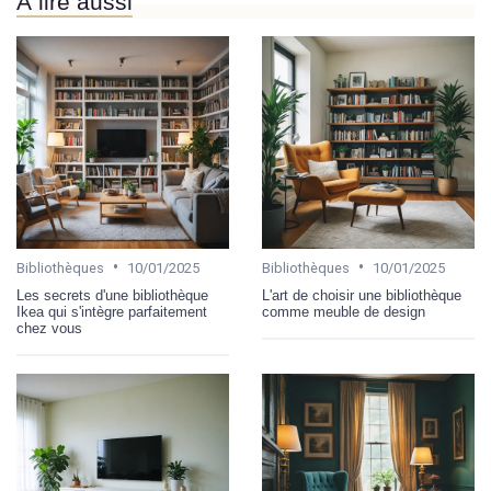
À lire aussi
•
•
Bibliothèques
10/01/2025
Bibliothèques
10/01/2025
Les secrets d'une bibliothèque
L'art de choisir une bibliothèque
Ikea qui s'intègre parfaitement
comme meuble de design
chez vous