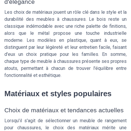
d'élégance
Les choix de matériaux jouent un rôle clé dans le style et la
durabilité des meubles à chaussures. Le bois reste un
classique indémodable avec une riche palette de finitions,
alors que le métal propose une touche industrielle
moderne. Les modèles en plastique, quant à eux, se
distinguent par leur légèreté et leur entretien facile, faisant
d'eux un choix pratique pour les familles. En somme,
chaque type de meuble à chaussures présente ses propres
atouts, permettant à chacun de trouver l'équilibre entre
fonctionnalité et esthétique.
Matériaux et styles populaires
Choix de matériaux et tendances actuelles
Lorsqu'il s'agit de sélectionner un meuble de rangement
pour chaussures, le choix des matériaux mérite une