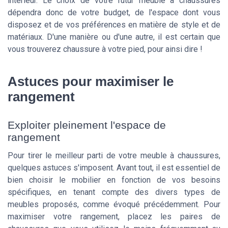
intérieur. Le choix de votre futur meuble à chaussures
dépendra donc de votre budget, de l'espace dont vous
disposez et de vos préférences en matière de style et de
matériaux. D'une manière ou d'une autre, il est certain que
vous trouverez chaussure à votre pied, pour ainsi dire !
Astuces pour maximiser le
rangement
Exploiter pleinement l'espace de
rangement
Pour tirer le meilleur parti de votre meuble à chaussures,
quelques astuces s'imposent. Avant tout, il est essentiel de
bien choisir le mobilier en fonction de vos besoins
spécifiques, en tenant compte des divers types de
meubles proposés, comme évoqué précédemment. Pour
maximiser votre rangement, placez les paires de