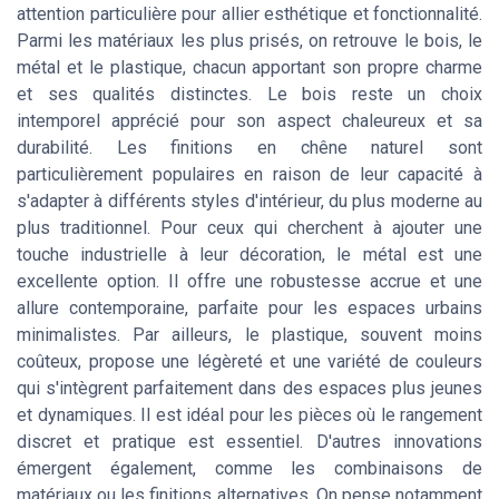
attention particulière pour allier esthétique et fonctionnalité.
Parmi les matériaux les plus prisés, on retrouve le bois, le
métal et le plastique, chacun apportant son propre charme
et ses qualités distinctes. Le bois reste un choix
intemporel apprécié pour son aspect chaleureux et sa
durabilité. Les finitions en chêne naturel sont
particulièrement populaires en raison de leur capacité à
s'adapter à différents styles d'intérieur, du plus moderne au
plus traditionnel. Pour ceux qui cherchent à ajouter une
touche industrielle à leur décoration, le métal est une
excellente option. Il offre une robustesse accrue et une
allure contemporaine, parfaite pour les espaces urbains
minimalistes. Par ailleurs, le plastique, souvent moins
coûteux, propose une légèreté et une variété de couleurs
qui s'intègrent parfaitement dans des espaces plus jeunes
et dynamiques. Il est idéal pour les pièces où le rangement
discret et pratique est essentiel. D'autres innovations
émergent également, comme les combinaisons de
matériaux ou les finitions alternatives. On pense notamment