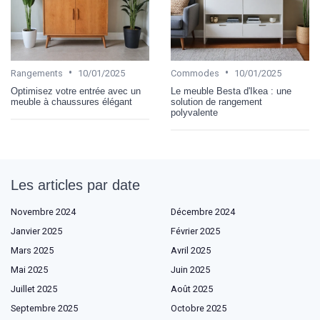
•
•
Rangements
10/01/2025
Commodes
10/01/2025
Optimisez votre entrée avec un
Le meuble Besta d'Ikea : une
meuble à chaussures élégant
solution de rangement
polyvalente
Les articles par date
Novembre 2024
Décembre 2024
Janvier 2025
Février 2025
Mars 2025
Avril 2025
Mai 2025
Juin 2025
Juillet 2025
Août 2025
Septembre 2025
Octobre 2025