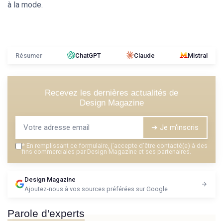
à la mode.
Résumer
ChatGPT
Claude
Mistral
Recevez les dernières actualités de
Design Magazine
➔ Je m'inscris
*
En remplissant ce formulaire, j’accepte d’être contacté(e) à des
fins commerciales par Design Magazine et ses partenaires.
Design Magazine
Ajoutez-nous à vos sources préférées sur Google
Parole d'experts