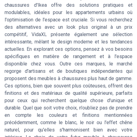
chaussures d'Ikea offre des solutions pratiques et
modulables, idéales pour les appartements urbains où
l'optimisation de l'espace est cruciale. Si vous recherchez
des alternatives avec un look plus original à un prix
compétitif, VidaXL présente également une sélection
intéressante, mêlant le design moderne et les tendances
actuelles. En explorant ces options, pensez à vos besoins
spécifiques en matière de rangement et à l'espace
disponible chez vous. Outre ces marques, le marché
regorge d'artisans et de boutiques indépendantes qui
proposent des meubles à chaussures plus haut de gamme.
Ces options, bien que souvent plus coûteuses, offrent des
finitions et des matériaux de qualité supérieure, parfaits
pour ceux qui recherchent quelque chose d'unique et
durable. Quel que soit votre choix, n'oubliez pas de prendre
en compte les couleurs et finitions mentionnées
précédemment, comme le blanc, le noir ou l'effet chêne
naturel, pour qu'elles s'harmonisent bien avec votre