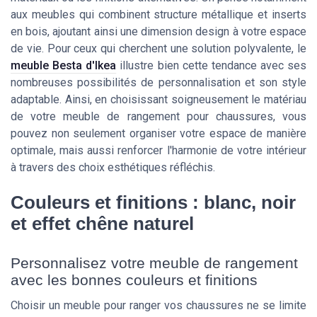
aux meubles qui combinent structure métallique et inserts
en bois, ajoutant ainsi une dimension design à votre espace
de vie. Pour ceux qui cherchent une solution polyvalente, le
meuble Besta d'Ikea
illustre bien cette tendance avec ses
nombreuses possibilités de personnalisation et son style
adaptable. Ainsi, en choisissant soigneusement le matériau
de votre meuble de rangement pour chaussures, vous
pouvez non seulement organiser votre espace de manière
optimale, mais aussi renforcer l'harmonie de votre intérieur
à travers des choix esthétiques réfléchis.
Couleurs et finitions : blanc, noir
et effet chêne naturel
Personnalisez votre meuble de rangement
avec les bonnes couleurs et finitions
Choisir un meuble pour ranger vos chaussures ne se limite