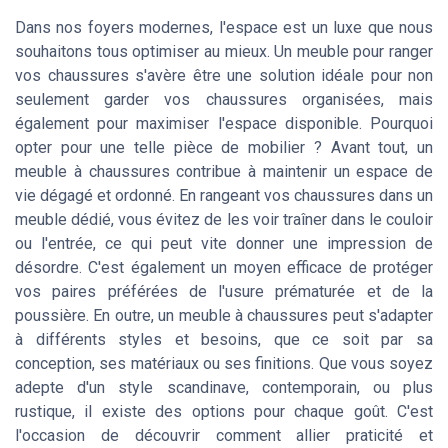
Dans nos foyers modernes, l'espace est un luxe que nous
souhaitons tous optimiser au mieux. Un meuble pour ranger
vos chaussures s'avère être une solution idéale pour non
seulement garder vos chaussures organisées, mais
également pour maximiser l'espace disponible. Pourquoi
opter pour une telle pièce de mobilier ? Avant tout, un
meuble à chaussures contribue à maintenir un espace de
vie dégagé et ordonné. En rangeant vos chaussures dans un
meuble dédié, vous évitez de les voir traîner dans le couloir
ou l'entrée, ce qui peut vite donner une impression de
désordre. C'est également un moyen efficace de protéger
vos paires préférées de l'usure prématurée et de la
poussière. En outre, un meuble à chaussures peut s'adapter
à différents styles et besoins, que ce soit par sa
conception, ses matériaux ou ses finitions. Que vous soyez
adepte d'un style scandinave, contemporain, ou plus
rustique, il existe des options pour chaque goût. C'est
l'occasion de découvrir comment allier praticité et