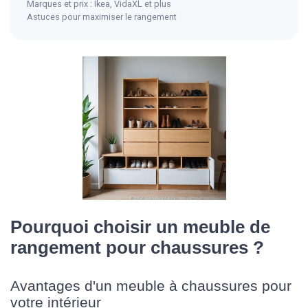
Marques et prix : Ikea, VidaXL et plus
Astuces pour maximiser le rangement
Pourquoi choisir un meuble de
rangement pour chaussures ?
Avantages d'un meuble à chaussures pour
votre intérieur