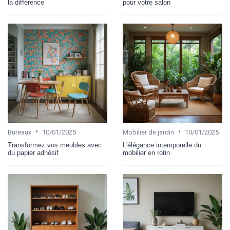
la différence
pour votre salon
•
•
Bureaux
10/01/2025
Mobilier de jardin
10/01/2025
Transformez vos meubles avec
L'élégance intemporelle du
du papier adhésif
mobilier en rotin