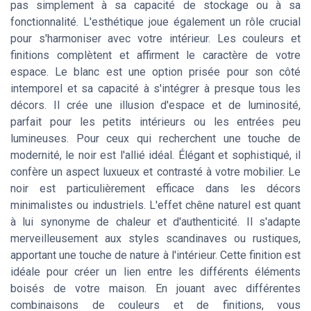
pas simplement à sa capacité de stockage ou à sa
fonctionnalité. L'esthétique joue également un rôle crucial
pour s'harmoniser avec votre intérieur. Les couleurs et
finitions complètent et affirment le caractère de votre
espace. Le blanc est une option prisée pour son côté
intemporel et sa capacité à s'intégrer à presque tous les
décors. Il crée une illusion d'espace et de luminosité,
parfait pour les petits intérieurs ou les entrées peu
lumineuses. Pour ceux qui recherchent une touche de
modernité, le noir est l'allié idéal. Élégant et sophistiqué, il
confère un aspect luxueux et contrasté à votre mobilier. Le
noir est particulièrement efficace dans les décors
minimalistes ou industriels. L'effet chêne naturel est quant
à lui synonyme de chaleur et d'authenticité. Il s'adapte
merveilleusement aux styles scandinaves ou rustiques,
apportant une touche de nature à l'intérieur. Cette finition est
idéale pour créer un lien entre les différents éléments
boisés de votre maison. En jouant avec différentes
combinaisons de couleurs et de finitions, vous