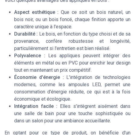
Voici quelques avantages des appliques en bois :
Aspect esthétique :
Que ce soit un bois naturel, un
bois noir, ou un bois foncé, chaque finition apporte un
caractère unique à l'espace.
Durabilité :
Le bois, en fonction du type choisi et de sa
provenance, confère robustesse et longévité,
particulièrement si l'entretien est bien réalisé.
Polyvalence :
Les appliques peuvent intégrer des
éléments en métal ou en PVC pour enrichir leur design
tout en maintenant un prix compétitif.
Économie d'énergie :
L'intégration de technologies
modernes, comme les ampoules LED, permet une
consommation d'énergie réduite, ce qui est à la fois
économique et écologique.
Intégration facile :
Elles s'intègrent aisément dans
une salle de bain pour une touche sophistiquée ou
dans un salon pour une ambiance accueillante.
En optant pour ce type de
produit
, on bénéficie d'un