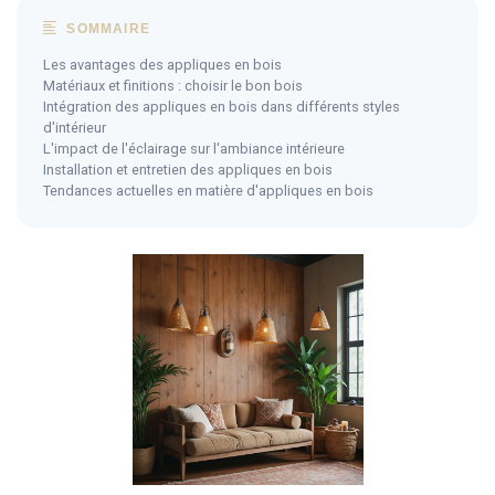
SOMMAIRE
Les avantages des appliques en bois
Matériaux et finitions : choisir le bon bois
Intégration des appliques en bois dans différents styles
d'intérieur
L'impact de l'éclairage sur l'ambiance intérieure
Installation et entretien des appliques en bois
Tendances actuelles en matière d'appliques en bois