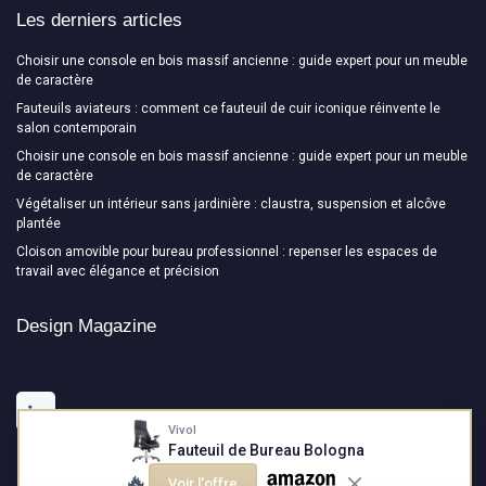
Les derniers articles
Choisir une console en bois massif ancienne : guide expert pour un meuble
de caractère
Fauteuils aviateurs : comment ce fauteuil de cuir iconique réinvente le
salon contemporain
Choisir une console en bois massif ancienne : guide expert pour un meuble
de caractère
Végétaliser un intérieur sans jardinière : claustra, suspension et alcôve
plantée
Cloison amovible pour bureau professionnel : repenser les espaces de
travail avec élégance et précision
Design Magazine
Vivol
Fauteuil de Bureau Bologna
🔥
Voir l'offre