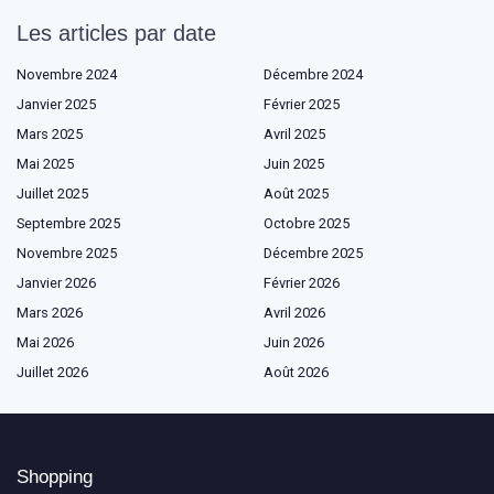
Les articles par date
Novembre 2024
Décembre 2024
Janvier 2025
Février 2025
Mars 2025
Avril 2025
Mai 2025
Juin 2025
Juillet 2025
Août 2025
Septembre 2025
Octobre 2025
Novembre 2025
Décembre 2025
Janvier 2026
Février 2026
Mars 2026
Avril 2026
Mai 2026
Juin 2026
Juillet 2026
Août 2026
Shopping