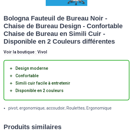
Bologna Fauteuil de Bureau Noir -
Chaise de Bureau Design - Confortable
Chaise de Bureau en Simili Cuir -
Disponible en 2 Couleurs différentes
Voir la boutique :
Vivol
＋
Design moderne
＋
Confortable
＋
Simili cuir facile à entretenir
＋
Disponible en 2 couleurs
pivot; ergonomique; accoudoir; Roulettes; Ergonomique
Produits similaires