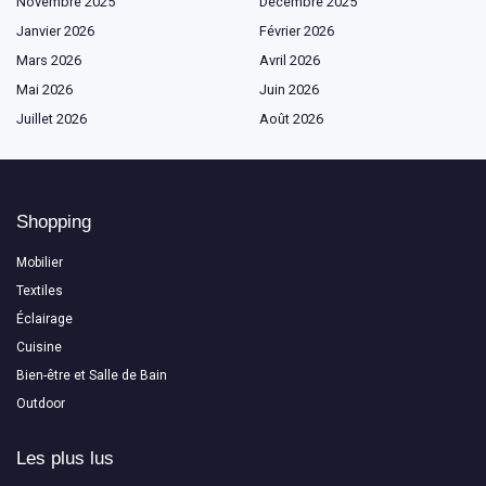
Novembre 2025
Décembre 2025
Janvier 2026
Février 2026
Mars 2026
Avril 2026
Mai 2026
Juin 2026
Juillet 2026
Août 2026
Shopping
Mobilier
Textiles
Éclairage
Cuisine
Bien-être et Salle de Bain
Outdoor
Les plus lus