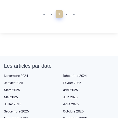
‹‹
‹
1
›
››
Les articles par date
Novembre 2024
Décembre 2024
Janvier 2025
Février 2025
Mars 2025
Avril 2025
Mai 2025
Juin 2025
Juillet 2025
Août 2025
Septembre 2025
Octobre 2025