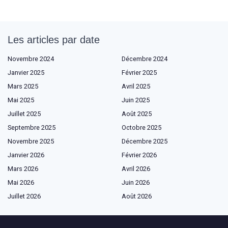
Les articles par date
Novembre 2024
Décembre 2024
Janvier 2025
Février 2025
Mars 2025
Avril 2025
Mai 2025
Juin 2025
Juillet 2025
Août 2025
Septembre 2025
Octobre 2025
Novembre 2025
Décembre 2025
Janvier 2026
Février 2026
Mars 2026
Avril 2026
Mai 2026
Juin 2026
Juillet 2026
Août 2026