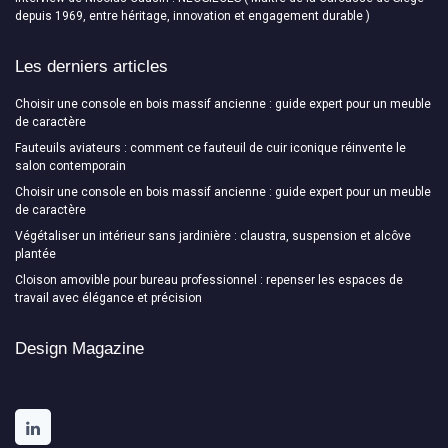
depuis 1969, entre héritage, innovation et engagement durable )
Les derniers articles
Choisir une console en bois massif ancienne : guide expert pour un meuble
de caractère
Fauteuils aviateurs : comment ce fauteuil de cuir iconique réinvente le
salon contemporain
Choisir une console en bois massif ancienne : guide expert pour un meuble
de caractère
Végétaliser un intérieur sans jardinière : claustra, suspension et alcôve
plantée
Cloison amovible pour bureau professionnel : repenser les espaces de
travail avec élégance et précision
Design Magazine