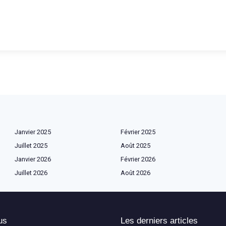
Janvier 2025
Février 2025
Juillet 2025
Août 2025
Janvier 2026
Février 2026
Juillet 2026
Août 2026
us
Les derniers articles