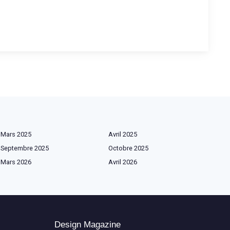
Mars 2025
Avril 2025
Septembre 2025
Octobre 2025
Mars 2026
Avril 2026
Design Magazine