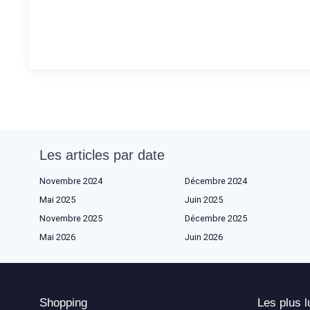
Les articles par date
Novembre 2024
Décembre 2024
Mai 2025
Juin 2025
Novembre 2025
Décembre 2025
Mai 2026
Juin 2026
Shopping
Les plus l