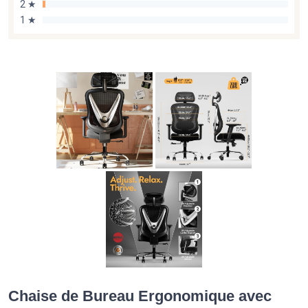
2 ★
1 ★
Chaise de Bureau Ergonomique avec