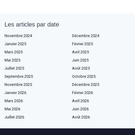
Les articles par date
Novembre 2024
Décembre 2024
Janvier 2025
Février 2025
Mars 2025
Avril 2025
Mai 2025
Juin 2025
Juillet 2025
Août 2025
Septembre 2025
Octobre 2025
Novembre 2025
Décembre 2025
Janvier 2026
Février 2026
Mars 2026
Avril 2026
Mai 2026
Juin 2026
Juillet 2026
Août 2026