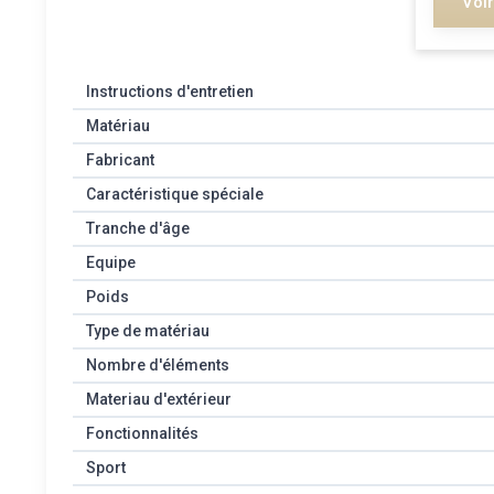
Voir
Instructions d'entretien
Matériau
Fabricant
Caractéristique spéciale
Tranche d'âge
Equipe
Poids
Type de matériau
Nombre d'éléments
Materiau d'extérieur
Fonctionnalités
Sport