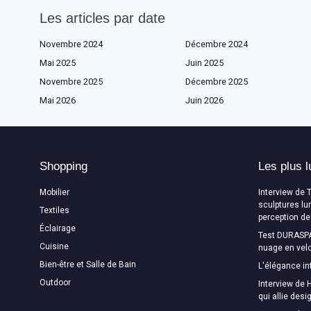
Les articles par date
Novembre 2024
Décembre 2024
Mai 2025
Juin 2025
Novembre 2025
Décembre 2025
Mai 2026
Juin 2026
Shopping
Les plus l
Mobilier
Interview de 
sculptures lu
Textiles
perception de
Éclairage
Test DURASPA
Cuisine
nuage en velo
Bien-être et Salle de Bain
L'élégance in
Outdoor
Interview de H
qui allie des