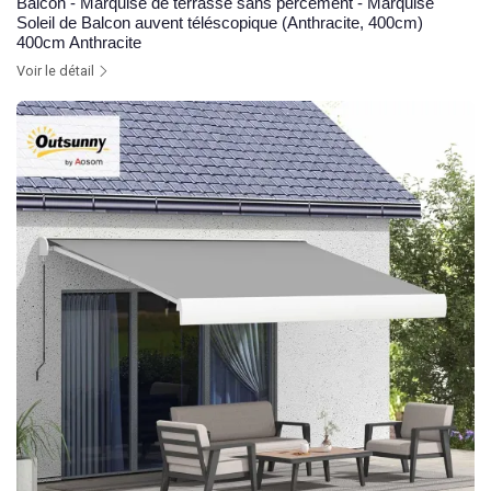
Balcon - Marquise de terrasse sans percement - Marquise
Soleil de Balcon auvent téléscopique (Anthracite, 400cm)
400cm Anthracite
Voir le détail