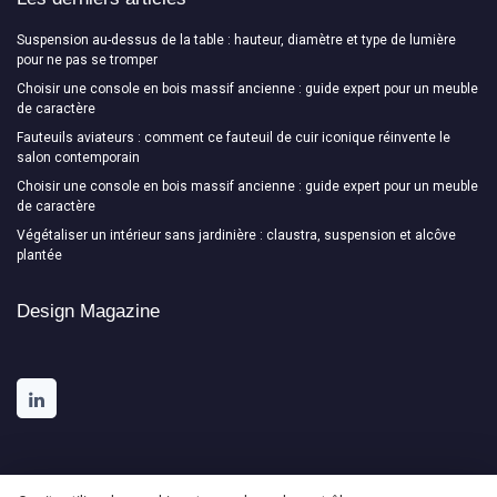
Suspension au-dessus de la table : hauteur, diamètre et type de lumière
pour ne pas se tromper
Choisir une console en bois massif ancienne : guide expert pour un meuble
de caractère
Fauteuils aviateurs : comment ce fauteuil de cuir iconique réinvente le
salon contemporain
Choisir une console en bois massif ancienne : guide expert pour un meuble
de caractère
Végétaliser un intérieur sans jardinière : claustra, suspension et alcôve
plantée
Design Magazine