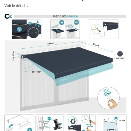
Voir le détail