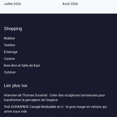
Juillet 2026
Août 2026
Shopping
Mobilier
Textiles
Éclairage
Cuisine
Bien-être et Salle de Bain
Outdoor
Les plus lus
Interview de Thomas Durantel : Créer des sculptures lumineuses pour
transformer la perception de l’espace
Test DURASPACE Canapé Modulable en U : le gros nuage en velours qui
arrive sous vide