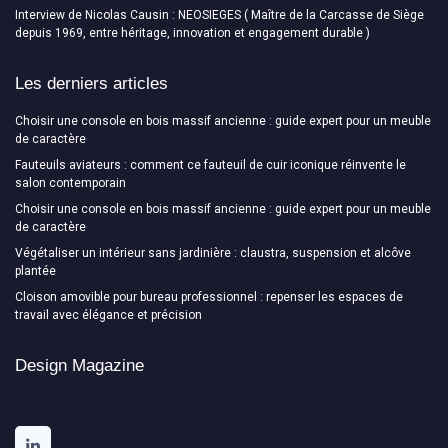
Interview de Nicolas Causin : NEOSIEGES ( Maître de la Carcasse de Siège
depuis 1969, entre héritage, innovation et engagement durable )
Les derniers articles
Choisir une console en bois massif ancienne : guide expert pour un meuble
de caractère
Fauteuils aviateurs : comment ce fauteuil de cuir iconique réinvente le
salon contemporain
Choisir une console en bois massif ancienne : guide expert pour un meuble
de caractère
Végétaliser un intérieur sans jardinière : claustra, suspension et alcôve
plantée
Cloison amovible pour bureau professionnel : repenser les espaces de
travail avec élégance et précision
Design Magazine