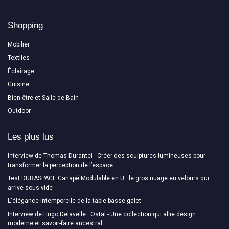
Shopping
Mobilier
Textiles
Éclairage
Cuisine
Bien-être et Salle de Bain
Outdoor
Les plus lus
Interview de Thomas Durantel : Créer des sculptures lumineuses pour
transformer la perception de l’espace
Test DURASPACE Canapé Modulable en U : le gros nuage en velours qui
arrive sous vide
L'élégance intemporelle de la table basse galet
Interview de Hugo Delavelle : Ostal - Une collection qui allie design
moderne et savoir-faire ancestral