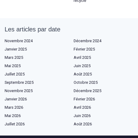
recyclé
Les articles par date
Novembre 2024
Décembre 2024
Janvier 2025
Février 2025
Mars 2025
Avril 2025
Mai 2025
Juin 2025
Juillet 2025
Août 2025
Septembre 2025
Octobre 2025
Novembre 2025
Décembre 2025
Janvier 2026
Février 2026
Mars 2026
Avril 2026
Mai 2026
Juin 2026
Juillet 2026
Août 2026