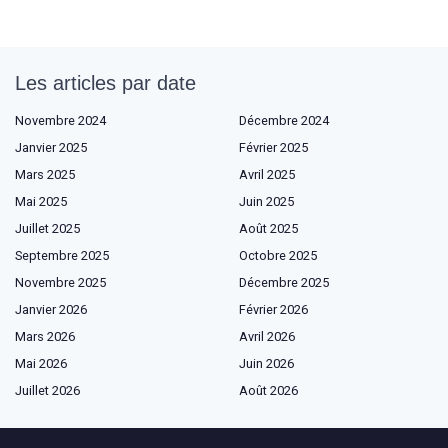
Les articles par date
Novembre 2024
Décembre 2024
Janvier 2025
Février 2025
Mars 2025
Avril 2025
Mai 2025
Juin 2025
Juillet 2025
Août 2025
Septembre 2025
Octobre 2025
Novembre 2025
Décembre 2025
Janvier 2026
Février 2026
Mars 2026
Avril 2026
Mai 2026
Juin 2026
Juillet 2026
Août 2026