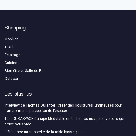
Shopping
Mobilier
Textiles
Éclairage
Cuisine
Bien-être et Salle de Bain
Outdoor
Les plus lus
Interview de Thomas Durantel : Créer des sculptures lumineuses pour
transformer la perception de l’espace
Test DURASPACE Canapé Modulable en U : le gros nuage en velours qui
arrive sous vide
L'élégance intemporelle de la table basse galet