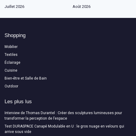
Juillet 2026
Août 2026
Shopping
Mobilier
Textiles
Éclairage
Cuisine
Bien-être et Salle de Bain
Outdoor
Les plus lus
Interview de Thomas Durantel : Créer des sculptures lumineuses pour
transformer la perception de l’espace
Test DURASPACE Canapé Modulable en U : le gros nuage en velours qui
arrive sous vide