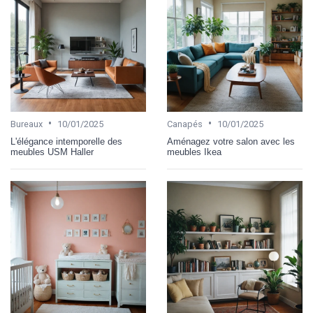
•
•
Bureaux
10/01/2025
Canapés
10/01/2025
L'élégance intemporelle des
Aménagez votre salon avec les
meubles USM Haller
meubles Ikea