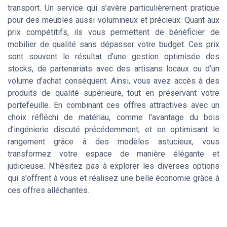
transport. Un service qui s’avère particulièrement pratique
pour des meubles aussi volumineux et précieux. Quant aux
prix compétitifs, ils vous permettent de bénéficier de
mobilier de qualité sans dépasser votre budget. Ces prix
sont souvent le résultat d’une gestion optimisée des
stocks, de partenariats avec des artisans locaux ou d’un
volume d’achat conséquent. Ainsi, vous avez accès à des
produits de qualité supérieure, tout en préservant votre
portefeuille. En combinant ces offres attractives avec un
choix réfléchi de matériau, comme l'avantage du bois
d'ingénierie discuté précédemment, et en optimisant le
rangement grâce à des modèles astucieux, vous
transformez votre espace de manière élégante et
judicieuse. N'hésitez pas à explorer les diverses options
qui s'offrent à vous et réalisez une belle économie grâce à
ces offres alléchantes.