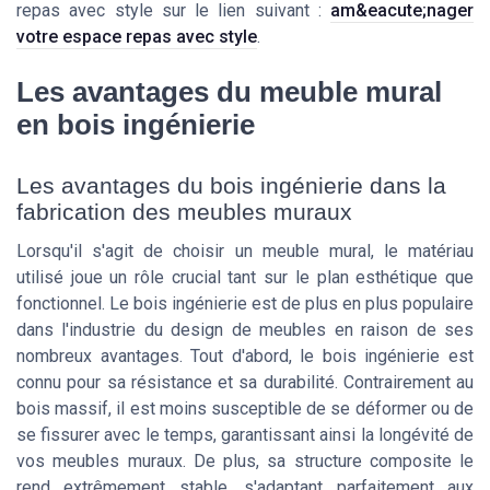
repas avec style sur le lien suivant :
am&eacute;nager
votre espace repas avec style
.
Les avantages du meuble mural
en bois ingénierie
Les avantages du bois ingénierie dans la
fabrication des meubles muraux
Lorsqu'il s'agit de choisir un meuble mural, le matériau
utilisé joue un rôle crucial tant sur le plan esthétique que
fonctionnel. Le bois ingénierie est de plus en plus populaire
dans l'industrie du design de meubles en raison de ses
nombreux avantages. Tout d'abord, le bois ingénierie est
connu pour sa résistance et sa durabilité. Contrairement au
bois massif, il est moins susceptible de se déformer ou de
se fissurer avec le temps, garantissant ainsi la longévité de
vos meubles muraux. De plus, sa structure composite le
rend extrêmement stable, s'adaptant parfaitement aux