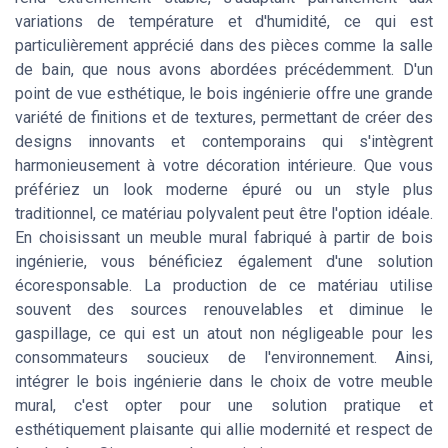
variations de température et d'humidité, ce qui est
particulièrement apprécié dans des pièces comme la salle
de bain, que nous avons abordées précédemment. D'un
point de vue esthétique, le bois ingénierie offre une grande
variété de finitions et de textures, permettant de créer des
designs innovants et contemporains qui s'intègrent
harmonieusement à votre décoration intérieure. Que vous
préfériez un look moderne épuré ou un style plus
traditionnel, ce matériau polyvalent peut être l'option idéale.
En choisissant un meuble mural fabriqué à partir de bois
ingénierie, vous bénéficiez également d'une solution
écoresponsable. La production de ce matériau utilise
souvent des sources renouvelables et diminue le
gaspillage, ce qui est un atout non négligeable pour les
consommateurs soucieux de l'environnement. Ainsi,
intégrer le bois ingénierie dans le choix de votre meuble
mural, c'est opter pour une solution pratique et
esthétiquement plaisante qui allie modernité et respect de