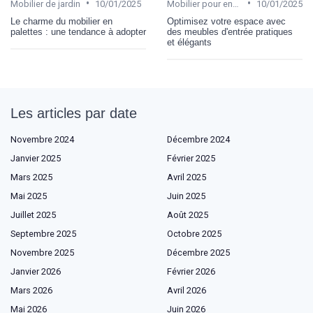
•
•
Mobilier de jardin
10/01/2025
Mobilier pour enfant
10/01/2025
Le charme du mobilier en
Optimisez votre espace avec
palettes : une tendance à adopter
des meubles d'entrée pratiques
et élégants
Les articles par date
Novembre 2024
Décembre 2024
Janvier 2025
Février 2025
Mars 2025
Avril 2025
Mai 2025
Juin 2025
Juillet 2025
Août 2025
Septembre 2025
Octobre 2025
Novembre 2025
Décembre 2025
Janvier 2026
Février 2026
Mars 2026
Avril 2026
Mai 2026
Juin 2026