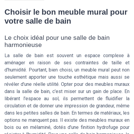
Choisir le bon meuble mural pour
votre salle de bain
Le choix idéal pour une salle de bain
harmonieuse
La salle de bain est souvent un espace complexe à
aménager en raison de ses contraintes de taille et
d'humidité. Pourtant, bien choisi, un meuble mural peut non
seulement apporter une touche esthétique mais aussi se
révéler d'une réelle utilité. Opter pour des meubles muraux
dans la salle de bain, c'est miser sur un gain de place. En
libérant l'espace au sol, ils permettent de fluidifier la
circulation et de donner une impression de grandeur, même
dans les petites salles de bain. En termes de matériaux, les
options ne manquent pas. Il existe des meubles muraux en
bois ou en mélaminé, dotés d'une finition hydrofuge pour