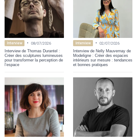
•
•
08/07/2026
02/07/2026
Interview
Interview
Interview de Thomas Durantel :
Interview de Nelly Mauvernay de
Créer des sculptures lumineuses
Modeligne : Créer des espaces
pour transformer la perception de
intérieurs sur mesure : tendances
l’espace
et bonnes pratiques