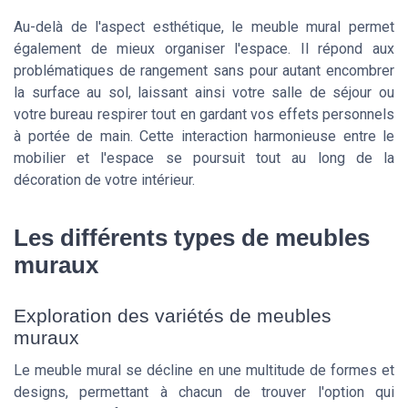
Au-delà de l'aspect esthétique, le meuble mural permet
également de mieux organiser l'espace. Il répond aux
problématiques de rangement sans pour autant encombrer
la surface au sol, laissant ainsi votre salle de séjour ou
votre bureau respirer tout en gardant vos effets personnels
à portée de main. Cette interaction harmonieuse entre le
mobilier et l'espace se poursuit tout au long de la
décoration de votre intérieur.
Les différents types de meubles
muraux
Exploration des variétés de meubles
muraux
Le meuble mural se décline en une multitude de formes et
designs, permettant à chacun de trouver l'option qui