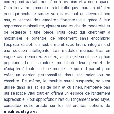
correspond parfaitement à ses besoins et à son espace.
On retrouve notamment des bibliothèques murales, idéales
pour qui souhaite ranger ses livres tout en décorant son
mur, ou encore des étagères flottantes qui, grâce à leur
apparence minimaliste, ajoutent une touche de modernité et
de légèreté à une pièce. Pour ceux qui cherchent à
maximiser le potentiel de rangement sans encombrer
l'espace au sol, le meuble mural avec tiroirs intégrés est
une solution intelligente. Les modules muraux, très en
vogue ces dernières années, sont également une option
populaire. Leur caractère modulable leur permet de
s'adapter à toute surface murale, ce qui est parfait pour
créer un design personnalisé dans son salon ou sa
chambre. De même, le meuble mural suspendu, souvent
utilisé dans les salles de bain et cuisines, n'empiète pas
sur l'espace vital tout en offrant un espace de rangement
appréciable. Pour approfondir l'art du rangement avec style,
consultez notre article sur les différentes options de
meubles étagères
.