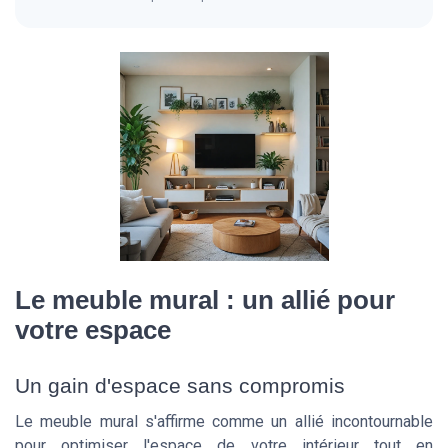
Le meuble mural : un allié pour
votre espace
Un gain d'espace sans compromis
Le meuble mural s'affirme comme un allié incontournable
pour optimiser l'espace de votre intérieur tout en