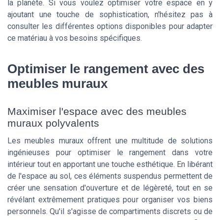
la planète. Si vous voulez optimiser votre espace en y
ajoutant une touche de sophistication, n'hésitez pas à
consulter les différentes options disponibles pour adapter
ce matériau à vos besoins spécifiques.
Optimiser le rangement avec des
meubles muraux
Maximiser l'espace avec des meubles
muraux polyvalents
Les meubles muraux offrent une multitude de solutions
ingénieuses pour optimiser le rangement dans votre
intérieur tout en apportant une touche esthétique. En libérant
de l'espace au sol, ces éléments suspendus permettent de
créer une sensation d'ouverture et de légèreté, tout en se
révélant extrêmement pratiques pour organiser vos biens
personnels. Qu'il s'agisse de compartiments discrets ou de