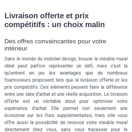
Livraison offerte et prix
compétitifs : un choix malin
Des offres convaincantes pour votre
intérieur
Dans le monde du mobilier design, trouver le meuble mural
idéal peut parfois représenter un défi, mais c’est là
qu’entrent en jeu les avantages que de nombreux
fournisseurs proposent, tels que la livraison offerte et les
prix compétitifs. Ces éléments peuvent faire la différence
entre une idée d’achat et une réelle acquisition. La livraison
offerte est un véritable atout pour optimiser votre
expérience d’achat. Elle permet non seulement une
économie sur les frais supplémentaires, mais elle vous
offre aussi la possibilité de recevoir votre meuble mural
directement chez vous, sans vous tracasser pour le