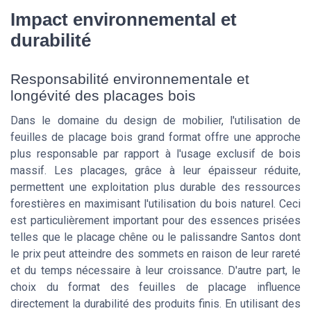
Impact environnemental et
durabilité
Responsabilité environnementale et
longévité des placages bois
Dans le domaine du design de mobilier, l'utilisation de
feuilles de placage bois grand format offre une approche
plus responsable par rapport à l'usage exclusif de bois
massif. Les placages, grâce à leur épaisseur réduite,
permettent une exploitation plus durable des ressources
forestières en maximisant l'utilisation du bois naturel. Ceci
est particulièrement important pour des essences prisées
telles que le placage chêne ou le palissandre Santos dont
le prix peut atteindre des sommets en raison de leur rareté
et du temps nécessaire à leur croissance. D'autre part, le
choix du format des feuilles de placage influence
directement la durabilité des produits finis. En utilisant des