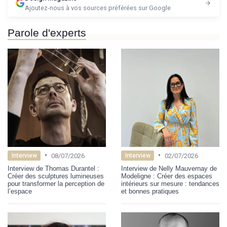
Ajoutez-nous à vos sources préférées sur Google
Parole d'experts
•
•
08/07/2026
02/07/2026
Interview
Interview
Interview de Thomas Durantel :
Interview de Nelly Mauvernay de
Créer des sculptures lumineuses
Modeligne : Créer des espaces
pour transformer la perception de
intérieurs sur mesure : tendances
l’espace
et bonnes pratiques