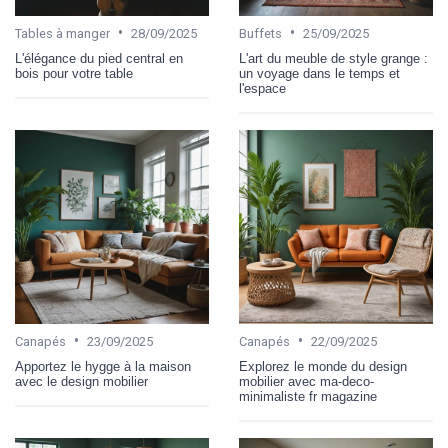
•
•
Tables à manger
28/09/2025
Buffets
25/09/2025
L'élégance du pied central en
L'art du meuble de style grange :
bois pour votre table
un voyage dans le temps et
l'espace
•
•
Canapés
23/09/2025
Canapés
22/09/2025
Apportez le hygge à la maison
Explorez le monde du design
avec le design mobilier
mobilier avec ma-deco-
minimaliste fr magazine