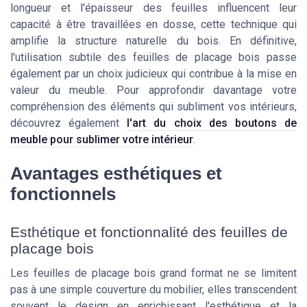
longueur et l'épaisseur des feuilles influencent leur
capacité à être travaillées en dosse, cette technique qui
amplifie la structure naturelle du bois. En définitive,
l'utilisation subtile des feuilles de placage bois passe
également par un choix judicieux qui contribue à la mise en
valeur du meuble. Pour approfondir davantage votre
compréhension des éléments qui subliment vos intérieurs,
découvrez également
l'art du choix des boutons de
meuble pour sublimer votre intérieur
.
Avantages esthétiques et
fonctionnels
Esthétique et fonctionnalité des feuilles de
placage bois
Les feuilles de placage bois grand format ne se limitent
pas à une simple couverture du mobilier, elles transcendent
souvent le design en enrichissant l'esthétique et la