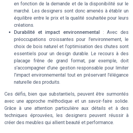
en fonction de la demande et de la disponibilité sur le
marché. Les designers sont donc amenés à établir un
équilibre entre le prix et la qualité souhaitée pour leurs
créations.
Durabilité et impact environnemental
: Avec des
préoccupations croissantes pour l'environnement, le
choix de bois naturel et l'optimisation des chutes sont
essentiels pour un design durable. Le recours à des
placage frêne de grand format, par exemple, doit
s'accompagner d'une gestion responsable pour limiter
l'impact environnemental tout en préservant l'élégance
naturelle des produits.
Ces défis, bien que substantiels, peuvent être surmontés
avec une approche méthodique et un savoir-faire solide.
Grâce à une attention particulière aux détails et à des
techniques éprouvées, les designers peuvent réussir à
créer des meubles qui allient beauté et performance.