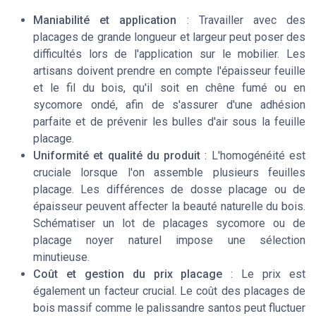
Maniabilité et application
: Travailler avec des
placages de grande longueur et largeur peut poser des
difficultés lors de l'application sur le mobilier. Les
artisans doivent prendre en compte l'épaisseur feuille
et le fil du bois, qu'il soit en chêne fumé ou en
sycomore ondé, afin de s'assurer d'une adhésion
parfaite et de prévenir les bulles d'air sous la feuille
placage.
Uniformité et qualité du produit
: L'homogénéité est
cruciale lorsque l'on assemble plusieurs feuilles
placage. Les différences de dosse placage ou de
épaisseur peuvent affecter la beauté naturelle du bois.
Schématiser un lot de placages sycomore ou de
placage noyer naturel impose une sélection
minutieuse.
Coût et gestion du prix placage
: Le prix est
également un facteur crucial. Le coût des placages de
bois massif comme le palissandre santos peut fluctuer