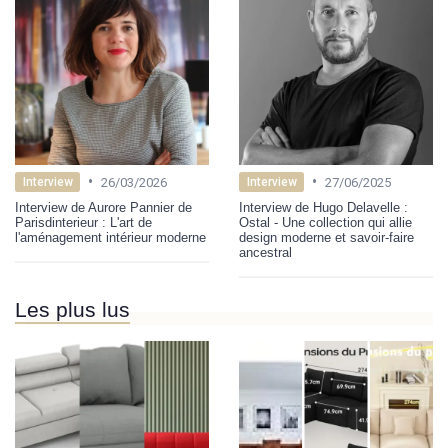
•
•
26/03/2026
27/06/2025
Interview
Interview
Interview de Aurore Pannier de
Interview de Hugo Delavelle :
Parisdinterieur : L'art de
Ostal - Une collection qui allie
l'aménagement intérieur moderne
design moderne et savoir-faire
ancestral
Les plus lus