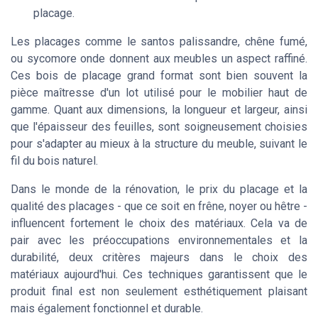
placage.
Les placages comme le santos palissandre, chêne fumé,
ou sycomore onde donnent aux meubles un aspect raffiné.
Ces bois de placage grand format sont bien souvent la
pièce maîtresse d'un lot utilisé pour le mobilier haut de
gamme. Quant aux dimensions, la longueur et largeur, ainsi
que l'épaisseur des feuilles, sont soigneusement choisies
pour s'adapter au mieux à la structure du meuble, suivant le
fil du bois naturel.
Dans le monde de
la rénovation
, le prix du placage et la
qualité des placages - que ce soit en frêne, noyer ou hêtre -
influencent fortement le choix des matériaux. Cela va de
pair avec les préoccupations environnementales et la
durabilité, deux critères majeurs dans le choix des
matériaux aujourd'hui. Ces techniques garantissent que le
produit final est non seulement esthétiquement plaisant
mais également fonctionnel et durable.