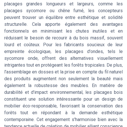
placages grandes longueurs et largeurs, comme les
placages sycomore ou chêne fumé, les concepteurs
peuvent trouver un équilibre entre esthétique et solidité
structurelle. Cela apporte également des avantages
fonctionnels en minimisant les chutes inutiles et en
réduisant le besoin de recourir à du bois massif, souvent
lourd et coûteux. Pour les fabricants soucieux de leur
empreinte écologique, les placages d'ondes, tels le
sycomore onde, offrent des alternatives visuellement
intrigantes tout en protégeant les forêts tropicales. De plus,
l'assemblage en dosses et la prise en compte du fil naturel
des produits augmentent non seulement la beauté mais
également la robustesse des meubles. En matière de
durabilité et d'impact environnemental, les placages bois
constituent une solution intéressante pour un design de
mobilier éco-responsable, favorisant la conservation des
forêts tout en répondant à la demande esthétique
contemporaine. Cet engagement s'harmonise bien avec la
tendance actuelle de création de mobilier alliant conscience