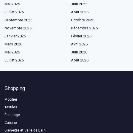
Mai 2025
Juin 2025
Juillet 2025
Août 2025
Septembre 2025
Octobre 2025
Novembre 2025
Décembre 2025
Janvier 2026
Février 2026
Mars 2026
Avril 2026
Mai 2026
Juin 2026
Juillet 2026
Août 2026
Shopping
Mobilier
Textiles
Éclairage
Cuisine
Bien-être et Salle de Bain