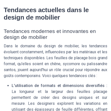
Tendances actuelles dans le
design de mobilier
Tendances modernes et innovantes en
design de mobilier
Dans le domaine du design de mobilier, les tendances
évoluent constamment, influencées par les matériaux et les
techniques disponibles. Les feuilles de placage bois grand
format, qu'elles soient en chêne, sycomore ou palissandre
santos, jouent aujourd'hui un rôle crucial pour répondre aux
goûts contemporains. Voici quelques tendances clés :
L'utilisation de formats et dimensions diversifiés :
La longueur et la largeur des feuilles placage
permettent de créer des designs uniques et sur
mesure. Les designers explorent les variations en
utilisant des épaisseurs de feuille différentes, offrant