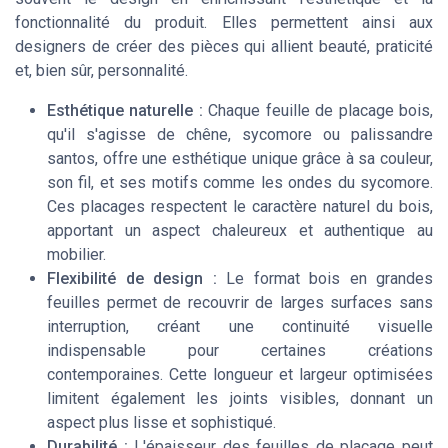
fonctionnalité du produit. Elles permettent ainsi aux
designers de créer des pièces qui allient beauté, praticité
et, bien sûr, personnalité.
Esthétique naturelle :
Chaque feuille de placage bois,
qu'il s'agisse de chêne, sycomore ou palissandre
santos, offre une esthétique unique grâce à sa couleur,
son fil, et ses motifs comme les ondes du sycomore.
Ces placages respectent le caractère naturel du bois,
apportant un aspect chaleureux et authentique au
mobilier.
Flexibilité de design :
Le format bois en grandes
feuilles permet de recouvrir de larges surfaces sans
interruption, créant une continuité visuelle
indispensable pour certaines créations
contemporaines. Cette longueur et largeur optimisées
limitent également les joints visibles, donnant un
aspect plus lisse et sophistiqué.
Durabilité :
L'épaisseur des feuilles de placage peut