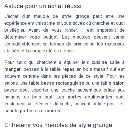
Astuce pour un achat réussi
L'achat d'un meuble de style grange peut être une
expérience enrichissante si vous savez où chercher et quoi
privilégier. Avant de vous lancer, il est important de
déterminer votre budget. Les meubles peuvent varier
considérablement en termes de
prix
selon les matériaux
utilisés et la complexité du design.
Pour ceux qui cherchent à équiper leur
cuisine salle à
manger
, pensez à la
table repas
en bois massif qui est
souvent centrale dans les pièces de ce style. Pour les
salons, une
table basse rectangulaire
ou une
table salon
basse peut apporter une touche authentique grâce aux
finitions en bois brut. Les
portes coulissantes
sont
également un élément distinctif, souvent utilisé pour les
bahuts portes
ou
armoires
.
Entretenir vos meubles de style grange