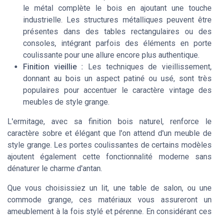
le métal complète le bois en ajoutant une touche
industrielle. Les structures métalliques peuvent être
présentes dans des tables rectangulaires ou des
consoles, intégrant parfois des éléments en porte
coulissante pour une allure encore plus authentique.
Finition vieillie :
Les techniques de vieillissement,
donnant au bois un aspect patiné ou usé, sont très
populaires pour accentuer le caractère vintage des
meubles de style grange.
L'ermitage, avec sa finition bois naturel, renforce le
caractère sobre et élégant que l'on attend d'un meuble de
style grange. Les portes coulissantes de certains modèles
ajoutent également cette fonctionnalité moderne sans
dénaturer le charme d'antan.
Que vous choisissiez un lit, une table de salon, ou une
commode grange, ces matériaux vous assureront un
ameublement à la fois stylé et pérenne. En considérant ces