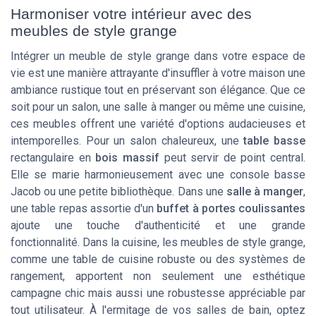
Harmoniser votre intérieur avec des
meubles de style grange
Intégrer un meuble de style grange dans votre espace de
vie est une manière attrayante d'insuffler à votre maison une
ambiance rustique tout en préservant son élégance. Que ce
soit pour un salon, une salle à manger ou même une cuisine,
ces meubles offrent une variété d'options audacieuses et
intemporelles. Pour un salon chaleureux, une
table basse
rectangulaire en
bois massif
peut servir de point central.
Elle se marie harmonieusement avec une
console basse
Jacob ou une petite bibliothèque. Dans une
salle à manger
,
une
table repas
assortie d'un
buffet à portes coulissantes
ajoute une touche d'authenticité et une grande
fonctionnalité. Dans la cuisine, les meubles de style grange,
comme une table de cuisine robuste ou des systèmes de
rangement, apportent non seulement une esthétique
campagne chic mais aussi une robustesse appréciable par
tout utilisateur. À l'ermitage de vos salles de bain, optez