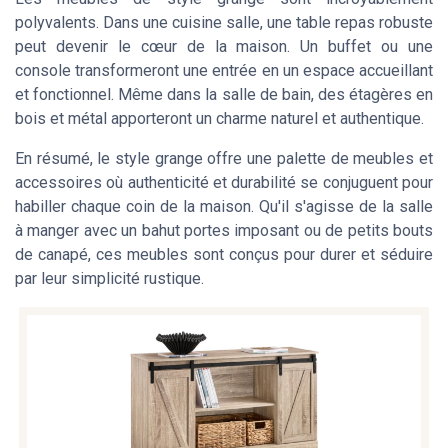
polyvalents. Dans une
cuisine salle
, une table repas robuste
peut devenir le cœur de la maison. Un
buffet
ou une
console
transformeront une entrée en un espace accueillant
et fonctionnel. Même dans la
salle de bain
, des étagères en
bois et métal apporteront un charme naturel et authentique.
En résumé, le style grange offre une palette de
meubles et
accessoires
où authenticité et durabilité se conjuguent pour
habiller chaque coin de la maison. Qu'il s'agisse de la salle
à manger avec un
bahut portes
imposant ou de petits
bouts
de canapé
, ces meubles sont conçus pour durer et séduire
par leur simplicité rustique.