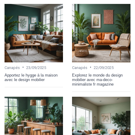
•
•
Canapés
23/09/2025
Canapés
22/09/2025
Apportez le hygge à la maison
Explorez le monde du design
avec le design mobilier
mobilier avec ma-deco-
minimaliste fr magazine