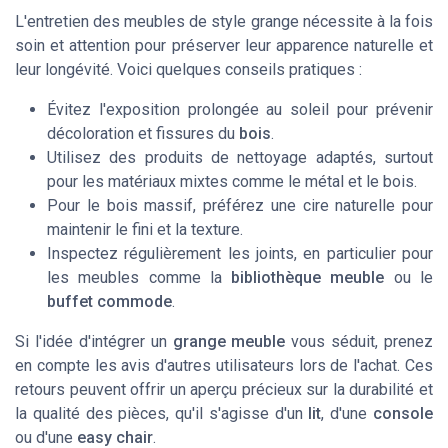
L'entretien des meubles de style grange nécessite à la fois
soin et attention pour préserver leur apparence naturelle et
leur longévité. Voici quelques conseils pratiques :
Évitez l'exposition prolongée au soleil pour prévenir
décoloration et fissures du
bois
.
Utilisez des produits de nettoyage adaptés, surtout
pour les matériaux mixtes comme le métal et le bois.
Pour le bois massif, préférez une cire naturelle pour
maintenir le fini et la texture.
Inspectez régulièrement les joints, en particulier pour
les meubles comme la
bibliothèque meuble
ou le
buffet commode
.
Si l'idée d'intégrer un
grange meuble
vous séduit, prenez
en compte les
avis
d'autres
utilisateurs
lors de l'achat. Ces
retours peuvent offrir un aperçu précieux sur la durabilité et
la qualité des pièces, qu'il s'agisse d'un
lit
, d'une
console
ou d'une
easy chair
.