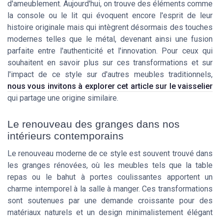
d'ameublement. Aujourd'hui, on trouve des éléments comme
la console ou le lit qui évoquent encore l'esprit de leur
histoire originale mais qui intègrent désormais des touches
modernes telles que le métal, devenant ainsi une fusion
parfaite entre l'authenticité et l'innovation. Pour ceux qui
souhaitent en savoir plus sur ces transformations et sur
l'impact de ce style sur d'autres meubles traditionnels,
nous vous invitons à explorer cet article sur le vaisselier
qui partage une origine similaire.
Le renouveau des granges dans nos
intérieurs contemporains
Le renouveau moderne de ce style est souvent trouvé dans
les granges rénovées, où les meubles tels que la table
repas ou le bahut à portes coulissantes apportent un
charme intemporel à la salle à manger. Ces transformations
sont soutenues par une demande croissante pour des
matériaux naturels et un design minimalistement élégant