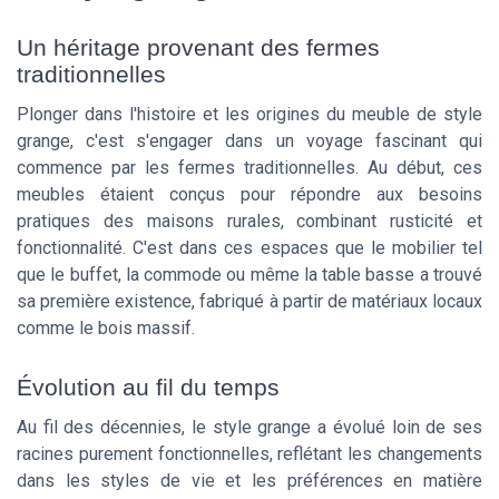
Un héritage provenant des fermes
traditionnelles
Plonger dans l'histoire et les origines du meuble de style
grange, c'est s'engager dans un voyage fascinant qui
commence par les fermes traditionnelles. Au début, ces
meubles étaient conçus pour répondre aux besoins
pratiques des maisons rurales, combinant rusticité et
fonctionnalité. C'est dans ces espaces que le mobilier tel
que le buffet, la commode ou même la table basse a trouvé
sa première existence, fabriqué à partir de matériaux locaux
comme le bois massif.
Évolution au fil du temps
Au fil des décennies, le style grange a évolué loin de ses
racines purement fonctionnelles, reflétant les changements
dans les styles de vie et les préférences en matière