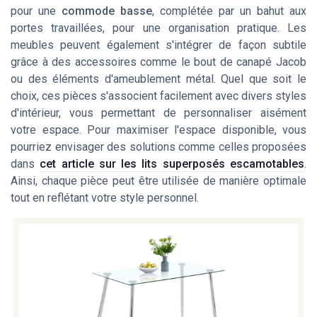
pour une
commode basse
, complétée par un bahut aux
portes travaillées, pour une organisation pratique. Les
meubles peuvent également s'intégrer de façon subtile
grâce à des accessoires comme le bout de canapé Jacob
ou des éléments d'ameublement métal. Quel que soit le
choix, ces pièces s'associent facilement avec divers styles
d'intérieur, vous permettant de personnaliser aisément
votre espace. Pour maximiser l'espace disponible, vous
pourriez envisager des solutions comme celles proposées
dans
cet article sur les lits superposés escamotables
.
Ainsi, chaque pièce peut être utilisée de manière optimale
tout en reflétant votre style personnel.