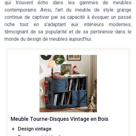
qui trouvent écho dans les gammes de meubles
contemporains. Ainsi, l'art du meuble de style grange
continue de captiver par sa capacité à évoquer un passé
riche tout en s'adaptant aux intérieurs modernes,
témoignant de sa popularité et de sa pertinence dans le
monde du design de meubles aujourd'hui.
Meuble Tourne-Disques Vintage en Bois
＋
Design vintage