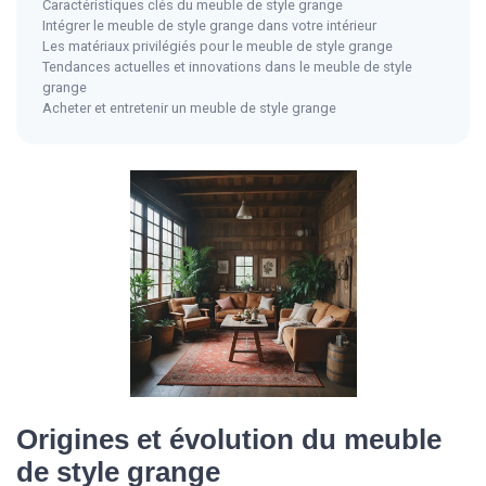
Caractéristiques clés du meuble de style grange
Intégrer le meuble de style grange dans votre intérieur
Les matériaux privilégiés pour le meuble de style grange
Tendances actuelles et innovations dans le meuble de style
grange
Acheter et entretenir un meuble de style grange
Origines et évolution du meuble
de style grange