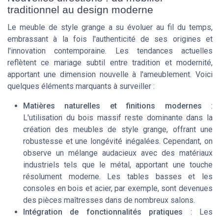
traditionnel au design moderne
Le meuble de style grange a su évoluer au fil du temps,
embrassant à la fois l'authenticité de ses origines et
l'innovation contemporaine. Les tendances actuelles
reflètent ce mariage subtil entre tradition et modernité,
apportant une dimension nouvelle à l'ameublement. Voici
quelques éléments marquants à surveiller :
Matières naturelles et finitions modernes
:
L'utilisation du bois massif reste dominante dans la
création des meubles de style grange, offrant une
robustesse et une longévité inégalées. Cependant, on
observe un mélange audacieux avec des matériaux
industriels tels que le métal, apportant une touche
résolument moderne. Les tables basses et les
consoles en bois et acier, par exemple, sont devenues
des pièces maîtresses dans de nombreux salons.
Intégration de fonctionnalités pratiques
: Les