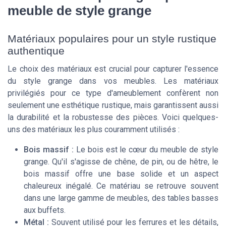
meuble de style grange
Matériaux populaires pour un style rustique
authentique
Le choix des matériaux est crucial pour capturer l'essence
du style grange dans vos meubles. Les matériaux
privilégiés pour ce type d'ameublement confèrent non
seulement une esthétique rustique, mais garantissent aussi
la durabilité et la robustesse des pièces. Voici quelques-
uns des matériaux les plus couramment utilisés :
Bois massif :
Le bois est le cœur du meuble de style
grange. Qu'il s'agisse de chêne, de pin, ou de hêtre, le
bois massif offre une base solide et un aspect
chaleureux inégalé. Ce matériau se retrouve souvent
dans une large gamme de meubles, des tables basses
aux buffets.
Métal :
Souvent utilisé pour les ferrures et les détails,