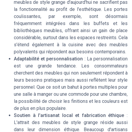
meubles de style grange d'aujourd'hui ne sacrifient pas
la fonctionnalité au profit de l'esthétique. Les portes
coulissantes, par exemple, sont désormais
fréquemment intégrées dans les buffets et les
bibliothèques meubles, offrant ainsi un gain de place
considérable, surtout dans les espaces restreints. Cela
s'étend également à la cuisine avec des meubles
polyvalents qui répondent aux besoins contemporains.
Adaptabilité et personnalisation
: La personnalisation
est une grande tendance. Les consommateurs
cherchent des meubles qui non seulement répondent à
leurs besoins pratiques mais aussi reflètent leur style
personnel. Que ce soit un bahut à portes multiples pour
une salle à manger ou une commode pour une chambre,
la possibilité de choisir les finitions et les couleurs est
de plus en plus populaire.
Soutien à l'artisanat local et fabrication éthique
:
L'attrait des meubles de style grange réside aussi
dans leur dimension éthique. Beaucoup d'artisans