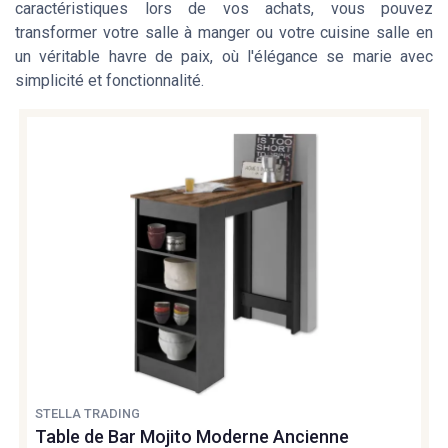
caractéristiques lors de vos achats, vous pouvez
transformer votre salle à manger ou votre cuisine salle en
un véritable havre de paix, où l'élégance se marie avec
simplicité et fonctionnalité.
STELLA TRADING
Table de Bar Mojito Moderne Ancienne