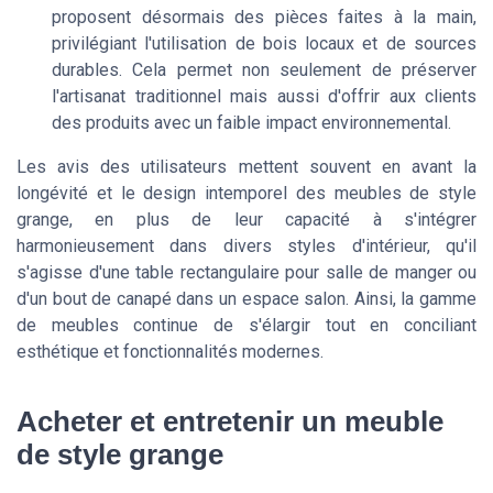
proposent désormais des pièces faites à la main,
privilégiant l'utilisation de bois locaux et de sources
durables. Cela permet non seulement de préserver
l'artisanat traditionnel mais aussi d'offrir aux clients
des produits avec un faible impact environnemental.
Les avis des utilisateurs mettent souvent en avant la
longévité et le design intemporel des meubles de style
grange, en plus de leur capacité à s'intégrer
harmonieusement dans divers styles d'intérieur, qu'il
s'agisse d'une table rectangulaire pour salle de manger ou
d'un bout de canapé dans un espace salon. Ainsi, la gamme
de meubles continue de s'élargir tout en conciliant
esthétique et fonctionnalités modernes.
Acheter et entretenir un meuble
de style grange