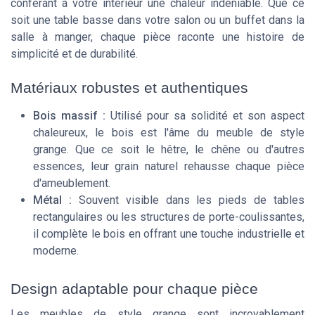
conférant à votre intérieur une chaleur indéniable. Que ce
soit une table basse dans votre salon ou un
buffet
dans la
salle à manger, chaque pièce raconte une histoire de
simplicité et de durabilité.
Matériaux robustes et authentiques
Bois massif :
Utilisé pour sa solidité et son aspect
chaleureux, le bois est l'âme du meuble de style
grange. Que ce soit le hêtre, le chêne ou d'autres
essences, leur grain naturel rehausse chaque pièce
d'ameublement.
Métal :
Souvent visible dans les pieds de tables
rectangulaires ou les structures de
porte-coulissantes
,
il complète le bois en offrant une touche industrielle et
moderne.
Design adaptable pour chaque pièce
Les meubles de style grange sont incroyablement