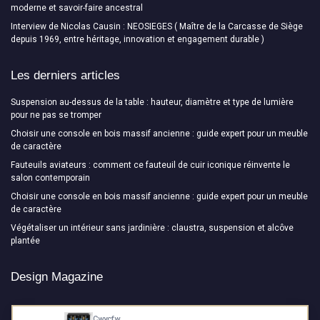
moderne et savoir-faire ancestral
Interview de Nicolas Causin : NEOSIEGES ( Maître de la Carcasse de Siège
depuis 1969, entre héritage, innovation et engagement durable )
Les derniers articles
Suspension au-dessus de la table : hauteur, diamètre et type de lumière
pour ne pas se tromper
Choisir une console en bois massif ancienne : guide expert pour un meuble
de caractère
Fauteuils aviateurs : comment ce fauteuil de cuir iconique réinvente le
salon contemporain
Choisir une console en bois massif ancienne : guide expert pour un meuble
de caractère
Végétaliser un intérieur sans jardinière : claustra, suspension et alcôve
plantée
Design Magazine
Cwycfw