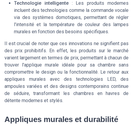
Technologie intelligente
: Les produits modernes
incluent des technologies comme la commande vocale
via des systèmes domotiques, permettant de régler
l'intensité et la température de couleur des lampes
murales en fonction des besoins spécifiques.
Il est crucial de noter que ces innovations ne signifient pas
des prix prohibitifs. En effet, les produits sur le marché
varient largement en termes de prix, permettant à chacun de
trouver l'applique murale idéale pour sa chambre sans
compromettre le design ou la fonctionnalité. Le retour aux
appliques murales avec des technologies LED, des
ampoules variées et des designs contemporains continue
de séduire, transformant les chambres en havres de
détente modernes et stylés.
Appliques murales et durabilité