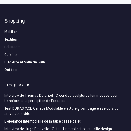
Shopping
Mobilier
Textiles
Éclairage
Cuisine
Bien-être et Salle de Bain
Outdoor
Les plus lus
Interview de Thomas Durantel : Créer des sculptures lumineuses pour
transformer la perception de l’espace
Test DURASPACE Canapé Modulable en U : le gros nuage en velours qui
arrive sous vide
L'élégance intemporelle de la table basse galet
Interview de Hugo Delavelle : Ostal - Une collection qui allie design