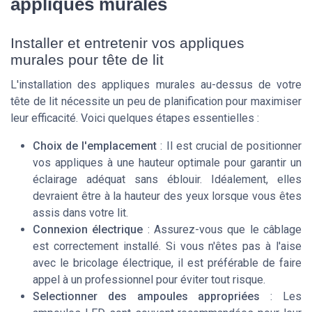
appliques murales
Installer et entretenir vos appliques
murales pour tête de lit
L'installation des appliques murales au-dessus de votre
tête de lit nécessite un peu de planification pour maximiser
leur efficacité. Voici quelques étapes essentielles :
Choix de l'emplacement
: Il est crucial de positionner
vos appliques à une hauteur optimale pour garantir un
éclairage adéquat sans éblouir. Idéalement, elles
devraient être à la hauteur des yeux lorsque vous êtes
assis dans votre lit.
Connexion électrique
: Assurez-vous que le câblage
est correctement installé. Si vous n'êtes pas à l'aise
avec le bricolage électrique, il est préférable de faire
appel à un professionnel pour éviter tout risque.
Selectionner des ampoules appropriées
: Les