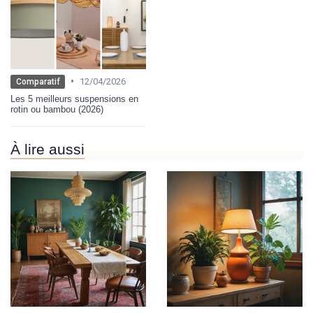
•
12/04/2026
Comparatif
Les 5 meilleurs suspensions en
rotin ou bambou (2026)
À lire aussi