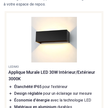
à votre espace de repos.
LEDMO
Applique Murale LED 30W Intérieur/Extérieur
3000K
＋
Étanchéité IP65
pour l'extérieur
＋
Design réglable
pour un éclairage sur mesure
＋
Économie d'énergie
avec la technologie LED
＋
Matériaux en aluminium
durables