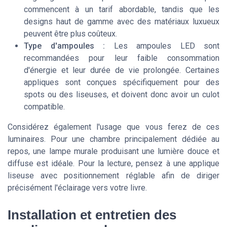
commencent à un tarif abordable, tandis que les
designs haut de gamme avec des matériaux luxueux
peuvent être plus coûteux.
Type d'ampoules :
Les ampoules LED sont
recommandées pour leur faible consommation
d'énergie et leur durée de vie prolongée. Certaines
appliques sont conçues spécifiquement pour des
spots
ou des
liseuses
, et doivent donc avoir un culot
compatible.
Considérez également l'usage que vous ferez de ces
luminaires. Pour une chambre principalement dédiée au
repos, une lampe murale produisant une lumière douce et
diffuse est idéale. Pour la lecture, pensez à une
applique
liseuse
avec positionnement réglable afin de diriger
précisément l'éclairage vers votre livre.
Installation et entretien des