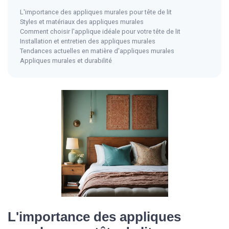
L'importance des appliques murales pour tête de lit
Styles et matériaux des appliques murales
Comment choisir l'applique idéale pour votre tête de lit
Installation et entretien des appliques murales
Tendances actuelles en matière d'appliques murales
Appliques murales et durabilité
L'importance des appliques