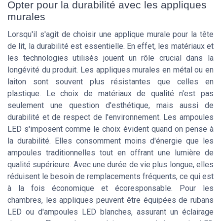
Opter pour la durabilité avec les appliques
murales
Lorsqu'il s'agit de choisir une applique murale pour la tête
de lit, la durabilité est essentielle. En effet, les matériaux et
les technologies utilisés jouent un rôle crucial dans la
longévité du produit. Les appliques murales en métal ou en
laiton sont souvent plus résistantes que celles en
plastique. Le choix de matériaux de qualité n'est pas
seulement une question d'esthétique, mais aussi de
durabilité et de respect de l'environnement. Les ampoules
LED s'imposent comme le choix évident quand on pense à
la durabilité. Elles consomment moins d'énergie que les
ampoules traditionnelles tout en offrant une lumière de
qualité supérieure. Avec une durée de vie plus longue, elles
réduisent le besoin de remplacements fréquents, ce qui est
à la fois économique et écoresponsable. Pour les
chambres, les appliques peuvent être équipées de rubans
LED ou d'ampoules LED blanches, assurant un éclairage