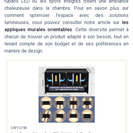
rubans LED ou les spots intégrés créent une ambiance
chaleureuse dans la chambre. Pour en savoir plus sur
comment optimiser l'espace avec des solutions
lumineuses, vous pouvez consulter notre article sur
les
appliques murales orientables
. Cette diversité permet à
chacun de trouver un produit adapté à son besoin, tout en
tenant compte de son budget et de ses préférences en
matière de design.
CWYCFW