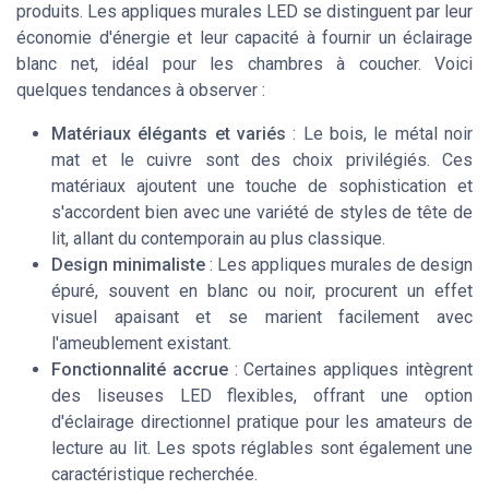
produits. Les appliques murales LED se distinguent par leur
économie d'énergie et leur capacité à fournir un éclairage
blanc net, idéal pour les chambres à coucher. Voici
quelques tendances à observer :
Matériaux élégants et variés
: Le bois, le métal noir
mat et le cuivre sont des choix privilégiés. Ces
matériaux ajoutent une touche de sophistication et
s'accordent bien avec une variété de styles de tête de
lit, allant du contemporain au plus classique.
Design minimaliste
: Les appliques murales de design
épuré, souvent en blanc ou noir, procurent un effet
visuel apaisant et se marient facilement avec
l'ameublement existant.
Fonctionnalité accrue
: Certaines appliques intègrent
des liseuses LED flexibles, offrant une option
d'éclairage directionnel pratique pour les amateurs de
lecture au lit. Les spots réglables sont également une
caractéristique recherchée.