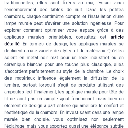
traditionnelles, elles sont fixées au mur, évitant ainsi
l'encombrement des tables de nuit. Dans les petites
chambres, chaque centimètre compte et l'installation d'une
lampe murale peut s'avérer une solution ingénieuse. Pour
explorer comment optimiser votre espace grâce à des
appliques murales orientables, consultez cet
article
détaillé
. En termes de design, les appliques murales se
déclinent en une variété de styles et de matériaux. Qu'elles
soient en métal noir mat pour un look industriel ou en
céramique blanche pour une touche plus classique, elles
s'accordent parfaitement au style de la chambre. Le choix
des matériaux influence également la diffusion de la
lumière, surtout lorsqu'il s'agit de produits utilisant des
ampoules led. Finalement, les applique murale pour tête de
lit ne sont pas un simple ajout fonctionnel, mais bien un
élément de design à part entière qui améliore le confort et
l'esthétique de la chambre. En investissant dans une lampe
murale bien choisie, vous optimisez non seulement
l'éclairage, mais vous apportez aussi une élégance subtile