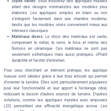
Styles variés
: Vous trouverez des appliques murales
allant des designs minimalistes aux modèles plus
élaborés. Les appliques simples en blanc ou noir
s'intègrent facilement dans une chambre moderne,
tandis que les modèles ornés conviennent mieux aux
intérieurs classiques.
Matériaux divers
: Le choix des matériaux est vaste,
comprenant le métal, le verre, le bois et même des
finitions en céramique. Ces matériaux ne sont pas
seulement esthétiques mais aussi pratiques, offrant
durabilité et facilité d'entretien.
Pour ceux cherchant un élément pratique, les applique
liseuse sont idéales grâce à leur bras articulé qui permet
d'orienter la lumière. Elles sont particulièrement populaires
pour leur fonctionnalité et leur apport à l'éclairage ciblé,
réduisant le besoin d'autres sources de lumière. D'autres
solutions, comme les appliques murales avec ampoules
LED, permettent une efficacité énergétique accrue. Les