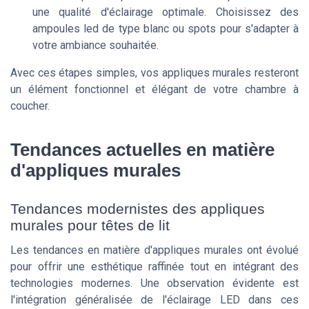
une qualité d'éclairage optimale. Choisissez des
ampoules led de type blanc ou spots pour s'adapter à
votre ambiance souhaitée.
Avec ces étapes simples, vos appliques murales resteront
un élément fonctionnel et élégant de votre chambre à
coucher.
Tendances actuelles en matière
d'appliques murales
Tendances modernistes des appliques
murales pour têtes de lit
Les tendances en matière d'appliques murales ont évolué
pour offrir une esthétique raffinée tout en intégrant des
technologies modernes. Une observation évidente est
l'intégration généralisée de l'éclairage LED dans ces