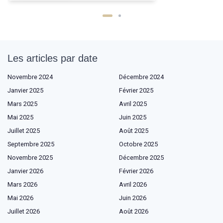
Les articles par date
Novembre 2024
Décembre 2024
Janvier 2025
Février 2025
Mars 2025
Avril 2025
Mai 2025
Juin 2025
Juillet 2025
Août 2025
Septembre 2025
Octobre 2025
Novembre 2025
Décembre 2025
Janvier 2026
Février 2026
Mars 2026
Avril 2026
Mai 2026
Juin 2026
Juillet 2026
Août 2026