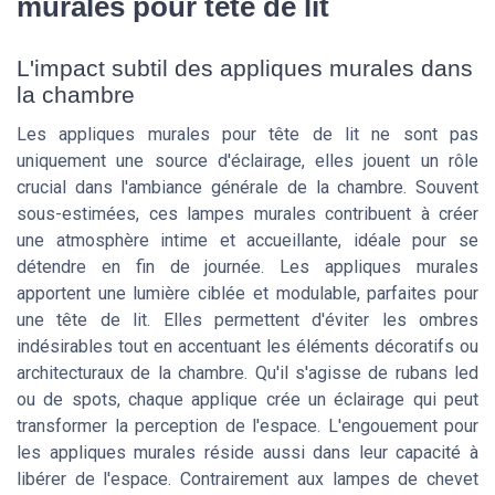
murales pour tête de lit
L'impact subtil des appliques murales dans
la chambre
Les appliques murales pour tête de lit ne sont pas
uniquement une source d'éclairage, elles jouent un rôle
crucial dans l'ambiance générale de la chambre. Souvent
sous-estimées, ces lampes murales contribuent à créer
une atmosphère intime et accueillante, idéale pour se
détendre en fin de journée. Les appliques murales
apportent une lumière ciblée et modulable, parfaites pour
une tête de lit. Elles permettent d'éviter les ombres
indésirables tout en accentuant les éléments décoratifs ou
architecturaux de la chambre. Qu'il s'agisse de rubans led
ou de spots, chaque applique crée un éclairage qui peut
transformer la perception de l'espace. L'engouement pour
les appliques murales réside aussi dans leur capacité à
libérer de l'espace. Contrairement aux lampes de chevet