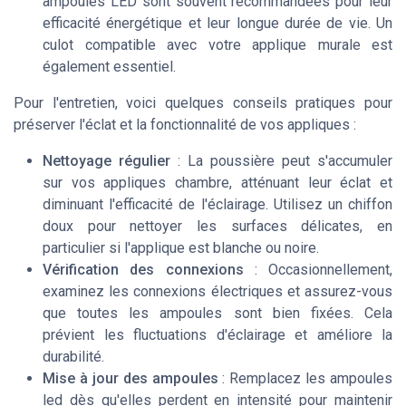
ampoules LED sont souvent recommandées pour leur
efficacité énergétique et leur longue durée de vie. Un
culot compatible avec votre applique murale est
également essentiel.
Pour l'entretien, voici quelques conseils pratiques pour
préserver l'éclat et la fonctionnalité de vos appliques :
Nettoyage régulier
: La poussière peut s'accumuler
sur vos appliques chambre, atténuant leur éclat et
diminuant l'efficacité de l'éclairage. Utilisez un chiffon
doux pour nettoyer les surfaces délicates, en
particulier si l'applique est blanche ou noire.
Vérification des connexions
: Occasionnellement,
examinez les connexions électriques et assurez-vous
que toutes les ampoules sont bien fixées. Cela
prévient les fluctuations d'éclairage et améliore la
durabilité.
Mise à jour des ampoules
: Remplacez les ampoules
led dès qu'elles perdent en intensité pour maintenir