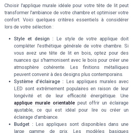
Choisir l'applique murale idéale pour votre tête de lit peut
transformer l'ambiance de votre chambre et optimiser votre
confort. Voici quelques critères essentiels à considérer
lors de votre sélection :
Style et design :
Le style de votre applique doit
compléter l'esthétique générale de votre chambre. Si
vous avez une tête de lit en bois, optez pour des
nuances qui s'harmonisent avec le bois pour créer une
atmosphère cohérente. Les finitions métalliques
peuvent convenir à des designs plus contemporains.
Système d'éclairage :
Les appliques murales avec
LED sont extrêmement populaires en raison de leur
longévité et de leur efficacité énergétique. Une
applique murale orientable
peut offrir un éclairage
ajustable, ce qui est idéal pour lire ou créer un
éclairage d'ambiance.
Budget :
Les appliques sont disponibles dans une
large gamme de prix. Les modèles basiques