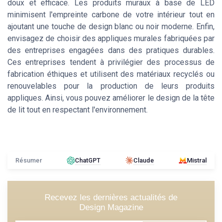
doux et efficace. Les produits muraux à base de LED
minimisent l'empreinte carbone de votre intérieur tout en
ajoutant une touche de design blanc ou noir moderne. Enfin,
envisagez de choisir des appliques murales fabriquées par
des entreprises engagées dans des pratiques durables.
Ces entreprises tendent à privilégier des processus de
fabrication éthiques et utilisent des matériaux recyclés ou
renouvelables pour la production de leurs produits
appliques. Ainsi, vous pouvez améliorer le design de la tête
de lit tout en respectant l'environnement.
Résumer
ChatGPT
Claude
Mistral
Recevez les dernières actualités de
Design Magazine