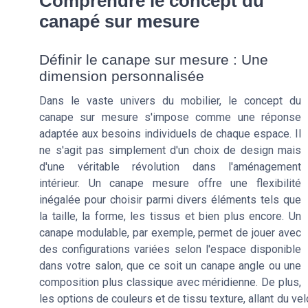
Comprendre le concept du
canapé sur mesure
Définir le canape sur mesure : Une
dimension personnalisée
Dans le vaste univers du mobilier, le concept du
canape sur mesure s'impose comme une réponse
adaptée aux besoins individuels de chaque espace. Il
ne s'agit pas simplement d'un choix de design mais
d'une véritable révolution dans l'aménagement
intérieur. Un canape mesure offre une flexibilité
inégalée pour choisir parmi divers éléments tels que
la taille, la forme, les tissus et bien plus encore. Un
canape modulable, par exemple, permet de jouer avec
des configurations variées selon l'espace disponible
dans votre salon, que ce soit un canape angle ou une
composition plus classique avec méridienne. De plus,
les options de couleurs et de tissu texture, allant du v