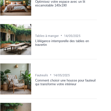
Optimisez votre espace avec un lit
escamotable 140x190
•
Tables à manger
14/05/2025
L'élégance intemporelle des tables en
travertin
•
Fauteuils
14/05/2025
Comment choisir une housse pour fauteuil
qui transforme votre intérieur