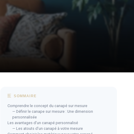
SOMMAIRE
Comprendre le concept du canapé sur mesure
— Définir le canape sur mesure : Une dimension
personnalisée
Les avantages d'un canapé personnalisé
— Les atouts d’un canapé à votre mesure