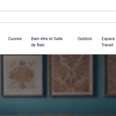
Cuisine
Bien-être et Salle
Outdoor
Espace
de Bain
Travail