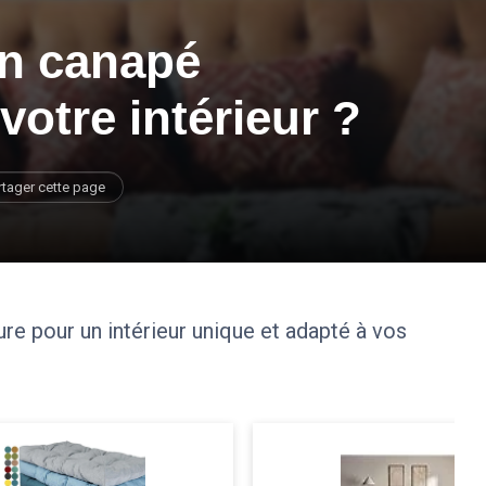
un canapé
votre intérieur ?
rtager cette page
re pour un intérieur unique et adapté à vos