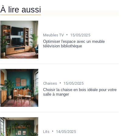
À lire aussi
•
Meubles TV
15/05/2025
Optimiser l'espace avec un meuble
télévision bibliothèque
•
Chaises
15/05/2025
Choisir la chaise en bois idéale pour votre
salle à manger
•
Lits
14/05/2025