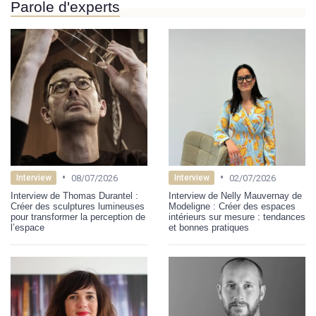
Parole d'experts
•
•
08/07/2026
02/07/2026
Interview
Interview
Interview de Thomas Durantel :
Interview de Nelly Mauvernay de
Créer des sculptures lumineuses
Modeligne : Créer des espaces
pour transformer la perception de
intérieurs sur mesure : tendances
l’espace
et bonnes pratiques