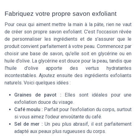
Fabriquez votre propre savon exfoliant
Pour ceux qui aiment mettre la main à la pâte, rien ne vaut
de créer son propre savon exfoliant. C'est l'occasion rêvée
de personnaliser les ingrédients et de s'assurer que le
produit convient parfaitement à votre peau. Commencez par
choisir une base de savon, qu'elle soit en glycérine ou en
huile d'olive. La glycérine est douce pour la peau, tandis que
l'huile d'olive apporte des vertus hydratantes
incontestables. Ajoutez ensuite des ingrédients exfoliants
naturels. Voici quelques idées :
Graines de pavot :
Elles sont idéales pour une
exfoliation douce du visage.
Café moulu :
Parfait pour l'exfoliation du corps, surtout
si vous aimez l'odeur envoûtante du café.
Sel de mer :
Un peu plus abrasif, il est parfaitement
adapté aux peaux plus rugueuses du corps.