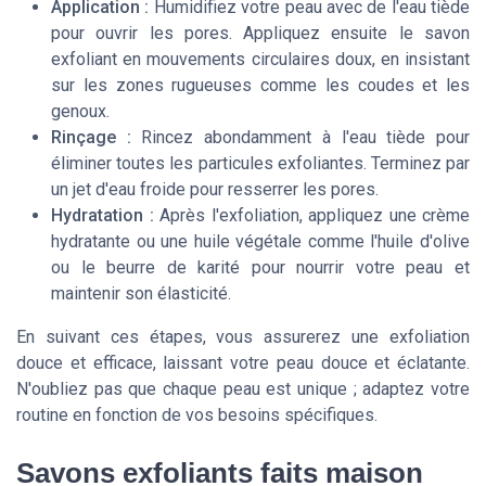
Application :
Humidifiez votre peau avec de l'eau tiède
pour ouvrir les pores. Appliquez ensuite le savon
exfoliant en mouvements circulaires doux, en insistant
sur les zones rugueuses comme les coudes et les
genoux.
Rinçage :
Rincez abondamment à l'eau tiède pour
éliminer toutes les particules exfoliantes. Terminez par
un jet d'eau froide pour resserrer les pores.
Hydratation :
Après l'exfoliation, appliquez une crème
hydratante ou une huile végétale comme l'huile d'olive
ou le beurre de karité pour nourrir votre peau et
maintenir son élasticité.
En suivant ces étapes, vous assurerez une exfoliation
douce et efficace, laissant votre peau douce et éclatante.
N'oubliez pas que chaque peau est unique ; adaptez votre
routine en fonction de vos besoins spécifiques.
Savons exfoliants faits maison