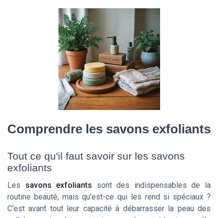
Comprendre les savons exfoliants
Tout ce qu'il faut savoir sur les savons
exfoliants
Les
savons exfoliants
sont des indispensables de la
routine beauté, mais qu'est-ce qui les rend si spéciaux ?
C'est avant tout leur capacité à débarrasser la peau des