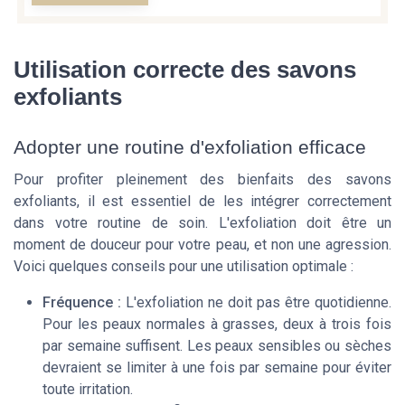
Utilisation correcte des savons
exfoliants
Adopter une routine d'exfoliation efficace
Pour profiter pleinement des bienfaits des savons
exfoliants, il est essentiel de les intégrer correctement
dans votre routine de soin. L'exfoliation doit être un
moment de douceur pour votre peau, et non une agression.
Voici quelques conseils pour une utilisation optimale :
Fréquence :
L'exfoliation ne doit pas être quotidienne.
Pour les peaux normales à grasses, deux à trois fois
par semaine suffisent. Les peaux sensibles ou sèches
devraient se limiter à une fois par semaine pour éviter
toute irritation.