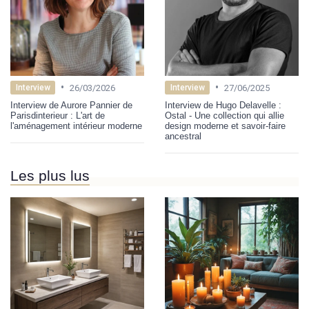
•
•
26/03/2026
27/06/2025
Interview
Interview
Interview de Aurore Pannier de
Interview de Hugo Delavelle :
Parisdinterieur : L'art de
Ostal - Une collection qui allie
l'aménagement intérieur moderne
design moderne et savoir-faire
ancestral
Les plus lus