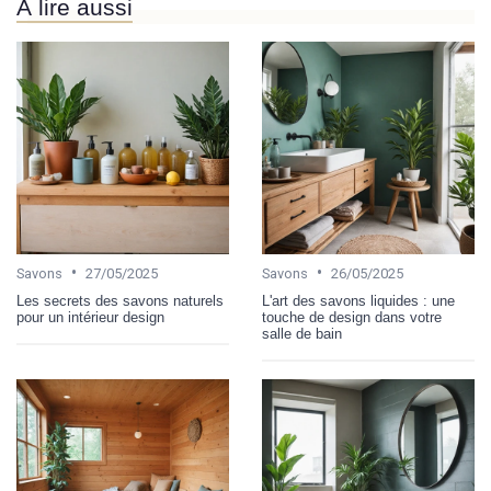
À lire aussi
•
•
Savons
27/05/2025
Savons
26/05/2025
Les secrets des savons naturels
L'art des savons liquides : une
pour un intérieur design
touche de design dans votre
salle de bain