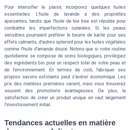
Pour intensifier le plaisir, incorporez quelques huiles
essentielles. L'huile de lavande a des propriétés
apaisantes, tandis que l'huile de tea tree est réputée pour
combattre les imperfections cutanées. Si les peaux
sensibles pourraient préférer le beurre de karité pour ses
effets calmants, d'autres opteront pour les huiles végétales
comme l'huile d'amande douce. Notons que si votre routine
quotidienne se compose de soins biologiques, privilégiez
des ingrédients bio pour un respect total de votre peau et
de l'environnement. En termes de coût, fabriquer ses
propres savons exfoliants peut s'avérer économique. Les
prix des matières premières varient, mais vous trouverez
souvent des promotions avantageuses. De plus, la
satisfaction de créer un produit unique en vaut largement
l'investissement initial.
Tendances actuelles en matière