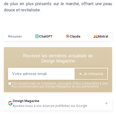
de plus en plus présents sur le marché, offrant une
peau
douce
et revitalisée.
Résumer
ChatGPT
Claude
Mistral
Recevez les dernières actualités de
Design Magazine
➔ Je m'inscris
*
En remplissant ce formulaire, j’accepte d’être contacté(e) à des
fins commerciales par Design Magazine et ses partenaires.
Design Magazine
Ajoutez-nous à vos sources préférées sur Google