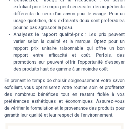
exfoliant pour le corps peut nécessiter des ingrédients
différents de ceux d'un savon pour le visage. Pour un
usage quotidien, des exfoliants doux sont préférables
pour ne pas agresser la peau.
Analysez le rapport qualité-prix
: Les prix peuvent
varier selon la qualité et la marque. Optez pour un
rapport
prix unitaire
raisonnable qui offre un bon
rapport entre efficacité et coût. Parfois, des
promotions eur
peuvent offrir l'opportunité d'essayer
des produits haut de gamme à un moindre coût.
En prenant le temps de choisir soigneusement votre savon
exfoliant, vous optimiserez votre
routine soin
et profiterez
des nombreux bénéfices tout en restant fidèle à vos
préférences esthétiques et économiques. Assurez-vous
de vérifier la formulation et la provenance des produits pour
garantir leur qualité et leur respect de l’environnement.