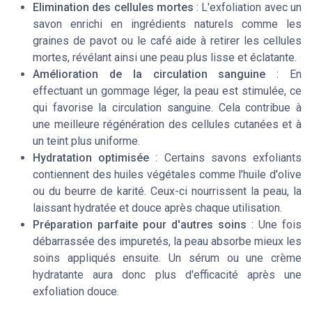
Elimination des cellules mortes
: L'exfoliation avec un
savon enrichi en ingrédients naturels comme les
graines de pavot ou le café aide à retirer les cellules
mortes, révélant ainsi une peau plus lisse et éclatante.
Amélioration de la circulation sanguine
: En
effectuant un gommage léger, la peau est stimulée, ce
qui favorise la circulation sanguine. Cela contribue à
une meilleure régénération des cellules cutanées et à
un teint plus uniforme.
Hydratation optimisée
: Certains savons exfoliants
contiennent des huiles végétales comme l'huile d'olive
ou du beurre de karité. Ceux-ci nourrissent la peau, la
laissant hydratée et douce après chaque utilisation.
Préparation parfaite pour d'autres soins
: Une fois
débarrassée des impuretés, la peau absorbe mieux les
soins appliqués ensuite. Un sérum ou une crème
hydratante aura donc plus d'efficacité après une
exfoliation douce.