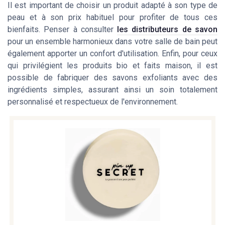
Il est important de choisir un produit adapté à son type de
peau et à son prix habituel pour profiter de tous ces
bienfaits. Penser à consulter
les distributeurs de savon
pour un ensemble harmonieux dans votre salle de bain peut
également apporter un confort d'utilisation. Enfin, pour ceux
qui privilégient les produits bio et faits maison, il est
possible de fabriquer des savons exfoliants avec des
ingrédients simples, assurant ainsi un soin totalement
personnalisé et respectueux de l'environnement.