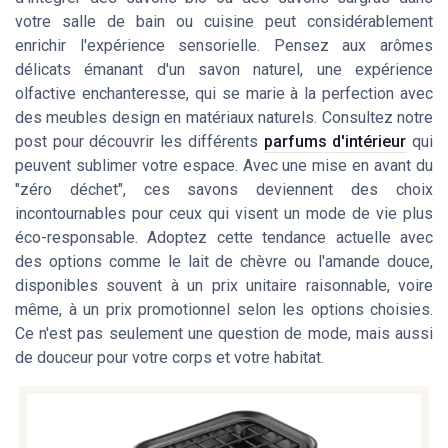
votre salle de bain ou cuisine peut considérablement
enrichir l'expérience sensorielle. Pensez aux arômes
délicats émanant d'un savon naturel, une expérience
olfactive enchanteresse, qui se marie à la perfection avec
des meubles design en matériaux naturels. Consultez notre
post pour découvrir les différents
parfums d'intérieur
qui
peuvent sublimer votre espace. Avec une mise en avant du
"zéro déchet", ces savons deviennent des choix
incontournables pour ceux qui visent un mode de vie plus
éco-responsable. Adoptez cette tendance actuelle avec
des options comme le lait de chèvre ou l'amande douce,
disponibles souvent à un prix unitaire raisonnable, voire
même, à un prix promotionnel selon les options choisies.
Ce n'est pas seulement une question de mode, mais aussi
de douceur pour votre corps et votre habitat.