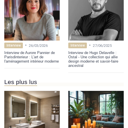
•
•
26/03/2026
27/06/2025
Interview
Interview
Interview de Aurore Pannier de
Interview de Hugo Delavelle :
Parisdinterieur : L'art de
Ostal - Une collection qui allie
l'aménagement intérieur moderne
design moderne et savoir-faire
ancestral
Les plus lus