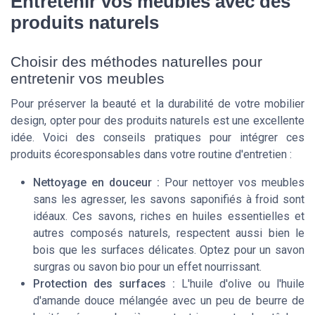
Entretenir vos meubles avec des
produits naturels
Choisir des méthodes naturelles pour
entretenir vos meubles
Pour préserver la beauté et la durabilité de votre mobilier
design, opter pour des produits naturels est une excellente
idée. Voici des conseils pratiques pour intégrer ces
produits écoresponsables dans votre routine d'entretien :
Nettoyage en douceur :
Pour nettoyer vos meubles
sans les agresser, les savons saponifiés à froid sont
idéaux. Ces savons, riches en huiles essentielles et
autres composés naturels, respectent aussi bien le
bois que les surfaces délicates. Optez pour un
savon
surgras
ou
savon bio
pour un effet nourrissant.
Protection des surfaces :
L'huile d'olive ou l'huile
d'amande douce mélangée avec un peu de beurre de