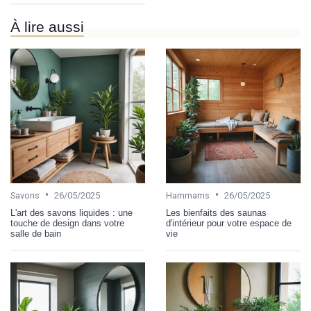
À lire aussi
•
•
Savons
26/05/2025
Hammams
26/05/2025
L'art des savons liquides : une
Les bienfaits des saunas
touche de design dans votre
d'intérieur pour votre espace de
salle de bain
vie