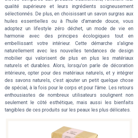
qualité supérieure et leurs ingrédients soigneusement
sélectionnés. De plus, en choisissant un savon surgras aux
huiles essentielles ou à l'huile d'amande douce, vous
adoptez un lifestyle zéro déchet, un mode de vie en
harmonie avec des principes écologiques tout en
embellissant votre intérieur. Cette démarche s'aligne
naturellement avec les nouvelles tendances de design
mobilier qui valorisent de plus en plus les matériaux
naturels et durables. Alors, lorsqu'on parle de décoration
intérieure, opter pour des matériaux naturels, et y intégrer
des savons naturels, c'est ajouter un petit quelque chose
de spécial, à la fois pour le corps et pour l'âme. Les retours
enthousiastes de nombreux utilisateurs soulignent non
seulement le côté esthétique, mais aussi les bienfaits
tangibles de ces produits sur les peaux les plus délicates.