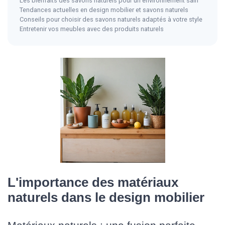
Les bienfaits des savons naturels pour un environnement sain
Tendances actuelles en design mobilier et savons naturels
Conseils pour choisir des savons naturels adaptés à votre style
Entretenir vos meubles avec des produits naturels
L'importance des matériaux
naturels dans le design mobilier