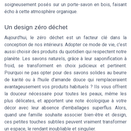
soigneusement posés sur un porte-savon en bois, faisant
écho à cette atmosphère organique.
Un design zéro déchet
Aujourd'hui, le zéro déchet est un facteur clé dans la
conception de nos intérieurs. Adopter ce mode de vie, c'est
aussi choisir des produits du quotidien qui respectent notre
planète. Les savons naturels, grâce à leur saponification à
froid, se transforment en choix judicieux et pertinent.
Pourquoi ne pas opter pour des savons solides au beurre
de karité ou à l'huile d'amande douce qui remplaceraient
avantageusement vos produits habituels ? Ils vous offrent
la douceur nécessaire pour toutes les peaux, même les
plus délicates, et apportent une note écologique à votre
décor avec leur absence d'emballages superflus. Alors,
quand une famille souhaite associer bien-être et design,
ces petites touches subtiles peuvent vraiment transformer
un espace, le rendant inoubliable et singulier.