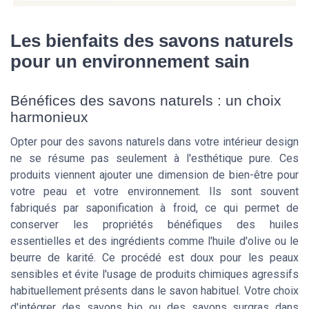
Les bienfaits des savons naturels
pour un environnement sain
Bénéfices des savons naturels : un choix
harmonieux
Opter pour des savons naturels dans votre intérieur design
ne se résume pas seulement à l'esthétique pure. Ces
produits viennent ajouter une dimension de bien-être pour
votre peau et votre environnement. Ils sont souvent
fabriqués par saponification à froid, ce qui permet de
conserver les propriétés bénéfiques des huiles
essentielles et des ingrédients comme l'huile d'olive ou le
beurre de karité. Ce procédé est doux pour les peaux
sensibles et évite l'usage de produits chimiques agressifs
habituellement présents dans le savon habituel. Votre choix
d'intégrer des savons bio ou des savons surgras dans