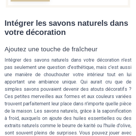
Intégrer les savons naturels dans
votre décoration
Ajoutez une touche de fraîcheur
Intégrer des savons naturels dans votre décoration n'est
pas seulement une question d'esthétique, mais c'est aussi
une manière de chouchouter votre intérieur tout en lui
apportant une ambiance unique. Qui aurait cru que de
simples savons pouvaient devenir des atouts décoratifs ?
Ces petites merveilles aux formes et aux couleurs variées
trouvent parfaitement leur place dans n'importe quelle pièce
de la maison. Les savons naturels, grâce à la saponification
à froid, auxquels on ajoute des huiles essentielles ou des
extraits naturels comme le beurre de karité ou l'huile d'olive,
sont souvent pleins de surprises. Vous pouvez jouer avec