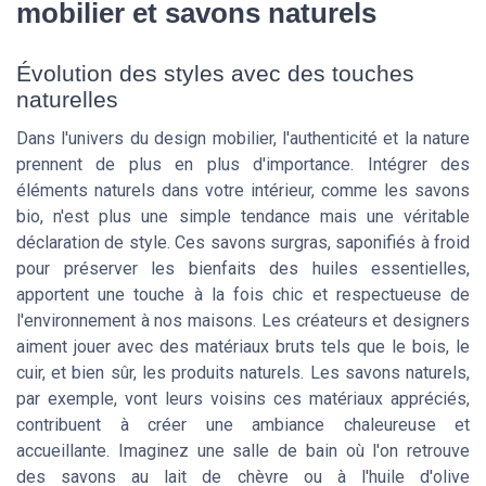
mobilier et savons naturels
Évolution des styles avec des touches
naturelles
Dans l'univers du design mobilier, l'authenticité et la nature
prennent de plus en plus d'importance. Intégrer des
éléments naturels dans votre intérieur, comme les savons
bio, n'est plus une simple tendance mais une véritable
déclaration de style. Ces savons surgras, saponifiés à froid
pour préserver les bienfaits des huiles essentielles,
apportent une touche à la fois chic et respectueuse de
l'environnement à nos maisons. Les créateurs et designers
aiment jouer avec des matériaux bruts tels que le bois, le
cuir, et bien sûr, les produits naturels. Les savons naturels,
par exemple, vont leurs voisins ces matériaux appréciés,
contribuent à créer une ambiance chaleureuse et
accueillante. Imaginez une salle de bain où l'on retrouve
des savons au lait de chèvre ou à l'huile d'olive