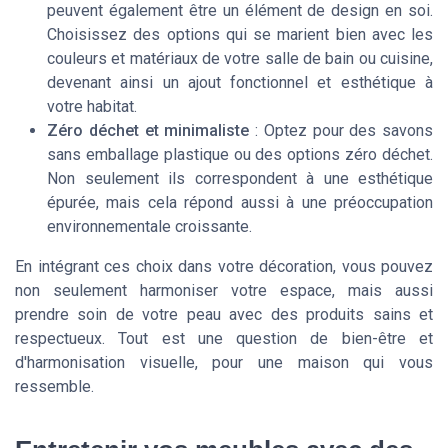
peuvent également être un élément de design en soi.
Choisissez des options qui se marient bien avec les
couleurs et matériaux de votre salle de bain ou cuisine,
devenant ainsi un ajout fonctionnel et esthétique à
votre habitat.
Zéro déchet et minimaliste
: Optez pour des savons
sans emballage plastique ou des options zéro déchet.
Non seulement ils correspondent à une esthétique
épurée, mais cela répond aussi à une préoccupation
environnementale croissante.
En intégrant ces choix dans votre décoration, vous pouvez
non seulement harmoniser votre espace, mais aussi
prendre soin de votre peau avec des produits sains et
respectueux. Tout est une question de bien-être et
d'harmonisation visuelle, pour une maison qui vous
ressemble.