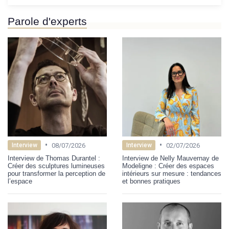
Parole d'experts
•
•
08/07/2026
02/07/2026
Interview
Interview
Interview de Thomas Durantel :
Interview de Nelly Mauvernay de
Créer des sculptures lumineuses
Modeligne : Créer des espaces
pour transformer la perception de
intérieurs sur mesure : tendances
l’espace
et bonnes pratiques