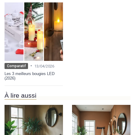
•
13/04/2026
Comparatif
Les 3 meilleurs bougies LED
(2026)
À lire aussi