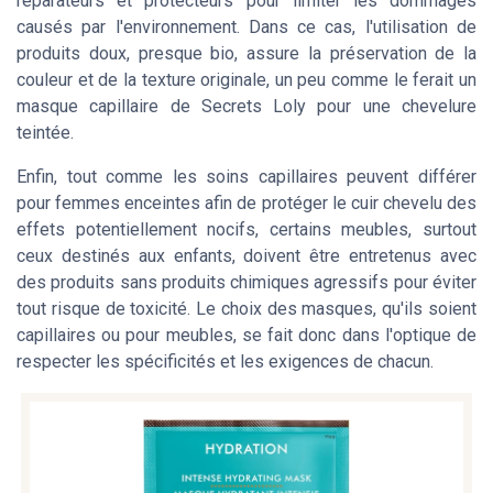
réparateurs et protecteurs pour limiter les dommages
causés par l'environnement. Dans ce cas, l'utilisation de
produits doux, presque bio, assure la préservation de la
couleur et de la texture originale, un peu comme le ferait un
masque capillaire de Secrets Loly pour une chevelure
teintée.
Enfin, tout comme les soins capillaires peuvent différer
pour femmes enceintes afin de protéger le cuir chevelu des
effets potentiellement nocifs, certains meubles, surtout
ceux destinés aux enfants, doivent être entretenus avec
des produits sans produits chimiques agressifs pour éviter
tout risque de toxicité. Le choix des masques, qu'ils soient
capillaires ou pour meubles, se fait donc dans l'optique de
respecter les spécificités et les exigences de chacun.