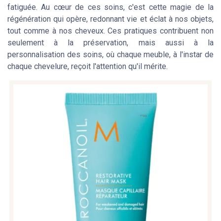
fatiguée. Au cœur de ces soins, c'est cette magie de la
régénération qui opère, redonnant vie et éclat à nos objets,
tout comme à nos cheveux. Ces pratiques contribuent non
seulement à la préservation, mais aussi à la
personnalisation des soins, où chaque meuble, à l'instar de
chaque chevelure, reçoit l'attention qu'il mérite.