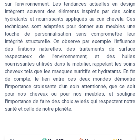
sur l'environnement. Les tendances actuelles en design
intègrent souvent des éléments inspirés par des soins
hydratants et nourrissants appliqués au cuir chevelu. Ces
techniques sont adaptées pour donner aux meubles une
touche de personnalisation sans compromettre leur
intégrité structurelle. On observe par exemple l'influence
des finitions naturelles, des traitements de surface
respectueux de l'environnement, et des huiles
nourrissantes utilisés dans le mobilier, rappelant les soins
cheveux tels que les masques nutritifs et hydratants. En fin
de compte, le lien entre ces deux mondes démontre
l'importance croissante d'un soin attentionné, que ce soit
pour nos cheveux ou pour nos meubles, et souligne
l'importance de faire des choix avisés qui respectent notre
santé et celle de notre planète.