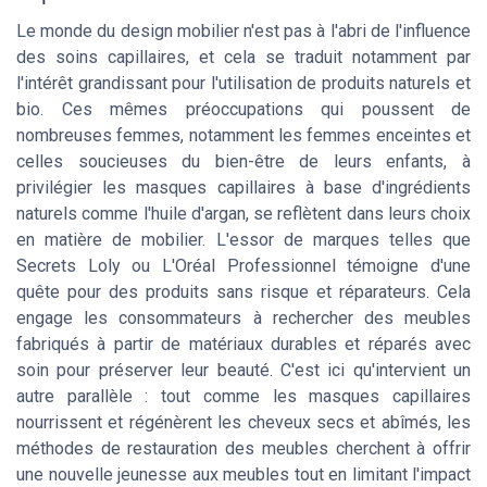
Le monde du design mobilier n'est pas à l'abri de l'influence
des soins capillaires, et cela se traduit notamment par
l'intérêt grandissant pour l'utilisation de produits naturels et
bio. Ces mêmes préoccupations qui poussent de
nombreuses femmes, notamment les femmes enceintes et
celles soucieuses du bien-être de leurs enfants, à
privilégier les masques capillaires à base d'ingrédients
naturels comme l'huile d'argan, se reflètent dans leurs choix
en matière de mobilier. L'essor de marques telles que
Secrets Loly ou L'Oréal Professionnel témoigne d'une
quête pour des produits sans risque et réparateurs. Cela
engage les consommateurs à rechercher des meubles
fabriqués à partir de matériaux durables et réparés avec
soin pour préserver leur beauté. C'est ici qu'intervient un
autre parallèle : tout comme les masques capillaires
nourrissent et régénèrent les cheveux secs et abîmés, les
méthodes de restauration des meubles cherchent à offrir
une nouvelle jeunesse aux meubles tout en limitant l'impact