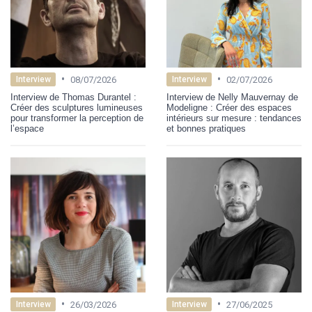
•
•
08/07/2026
02/07/2026
Interview
Interview
Interview de Thomas Durantel :
Interview de Nelly Mauvernay de
Créer des sculptures lumineuses
Modeligne : Créer des espaces
pour transformer la perception de
intérieurs sur mesure : tendances
l’espace
et bonnes pratiques
•
•
26/03/2026
27/06/2025
Interview
Interview