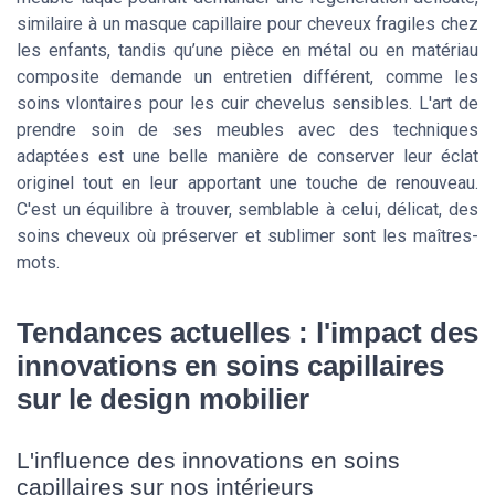
similaire à un masque capillaire pour cheveux fragiles chez
les enfants, tandis qu’une pièce en métal ou en matériau
composite demande un entretien différent, comme les
soins vlontaires pour les cuir chevelus sensibles. L'art de
prendre soin de ses meubles avec des techniques
adaptées est une belle manière de conserver leur éclat
originel tout en leur apportant une touche de renouveau.
C'est un équilibre à trouver, semblable à celui, délicat, des
soins cheveux où préserver et sublimer sont les maîtres-
mots.
Tendances actuelles : l'impact des
innovations en soins capillaires
sur le design mobilier
L'influence des innovations en soins
capillaires sur nos intérieurs