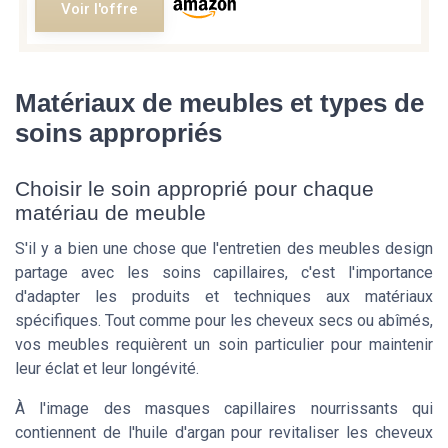
Voir l'offre
Matériaux de meubles et types de
soins appropriés
Choisir le soin approprié pour chaque
matériau de meuble
S'il y a bien une chose que l'entretien des meubles design
partage avec les soins capillaires, c'est l'importance
d'adapter les produits et techniques aux matériaux
spécifiques. Tout comme pour les cheveux secs ou abîmés,
vos meubles requièrent un soin particulier pour maintenir
leur éclat et leur longévité.
À l'image des masques capillaires nourrissants qui
contiennent de l'huile d'argan pour revitaliser les cheveux