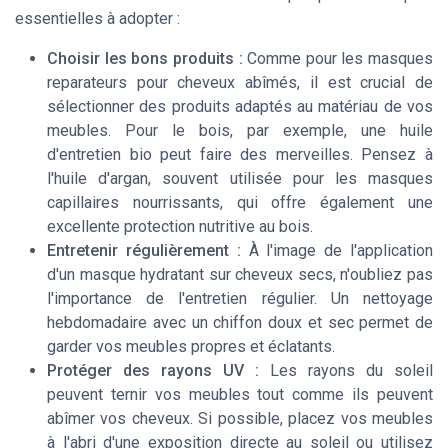
essentielles à adopter :
Choisir les bons produits :
Comme pour les masques
reparateurs pour cheveux abîmés, il est crucial de
sélectionner des produits adaptés au matériau de vos
meubles. Pour le bois, par exemple, une huile
d'entretien bio peut faire des merveilles. Pensez à
l'huile d'argan, souvent utilisée pour les masques
capillaires nourrissants, qui offre également une
excellente protection nutritive au bois.
Entretenir régulièrement :
À l'image de l'application
d'un masque hydratant sur cheveux secs, n'oubliez pas
l'importance de l'entretien régulier. Un nettoyage
hebdomadaire avec un chiffon doux et sec permet de
garder vos meubles propres et éclatants.
Protéger des rayons UV :
Les rayons du soleil
peuvent ternir vos meubles tout comme ils peuvent
abîmer vos cheveux. Si possible, placez vos meubles
à l'abri d'une exposition directe au soleil ou utilisez