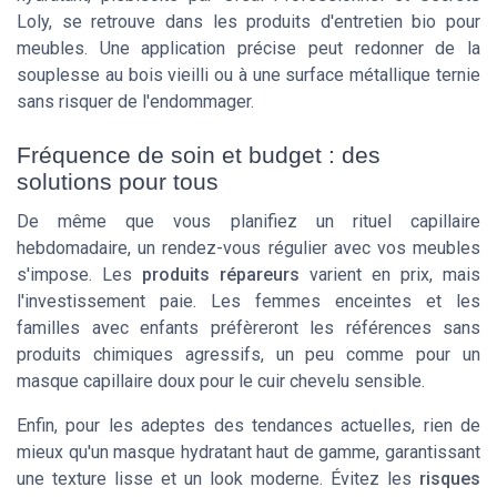
Loly, se retrouve dans les produits d'entretien bio pour
meubles. Une application précise peut redonner de la
souplesse au bois vieilli ou à une surface métallique ternie
sans risquer de l'endommager.
Fréquence de soin et budget : des
solutions pour tous
De même que vous planifiez un rituel capillaire
hebdomadaire, un rendez-vous régulier avec vos meubles
s'impose. Les
produits répareurs
varient en prix, mais
l'investissement paie. Les femmes enceintes et les
familles avec enfants préfèreront les références sans
produits chimiques agressifs, un peu comme pour un
masque capillaire
doux pour le cuir chevelu sensible.
Enfin, pour les adeptes des tendances actuelles, rien de
mieux qu'un
masque hydratant
haut de gamme, garantissant
une texture lisse et un look moderne. Évitez les
risques