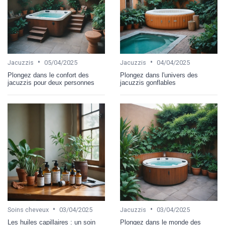
•
•
Jacuzzis
05/04/2025
Jacuzzis
04/04/2025
Plongez dans le confort des
Plongez dans l'univers des
jacuzzis pour deux personnes
jacuzzis gonflables
•
•
Soins cheveux
03/04/2025
Jacuzzis
03/04/2025
Les huiles capillaires : un soin
Plongez dans le monde des