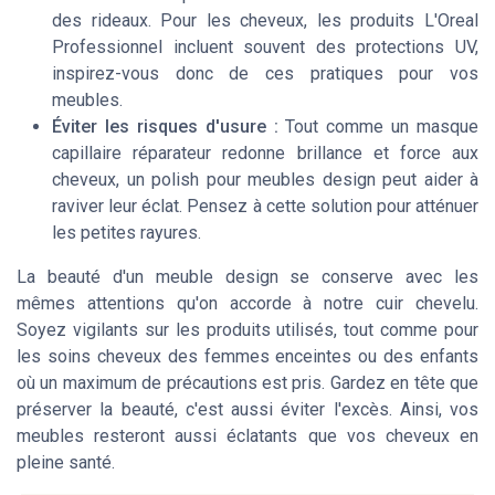
des rideaux. Pour les cheveux, les produits L'Oreal
Professionnel incluent souvent des protections UV,
inspirez-vous donc de ces pratiques pour vos
meubles.
Éviter les risques d'usure :
Tout comme un masque
capillaire réparateur redonne brillance et force aux
cheveux, un polish pour meubles design peut aider à
raviver leur éclat. Pensez à cette solution pour atténuer
les petites rayures.
La beauté d'un meuble design se conserve avec les
mêmes attentions qu'on accorde à notre cuir chevelu.
Soyez vigilants sur les produits utilisés, tout comme pour
les soins cheveux des femmes enceintes ou des enfants
où un maximum de précautions est pris. Gardez en tête que
préserver la beauté, c'est aussi éviter l'excès. Ainsi, vos
meubles resteront aussi éclatants que vos cheveux en
pleine santé.