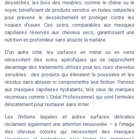
desséchés, les bois des meubles, comme le chêne ou le
noyer, bénéficient de produits enrichis en huiles naturelles
pour prévenir le dessèchement et protéger contre les
risques d'usure. Ces soins, comparables aux masques
capillaires réservés aux cheveux secs, garantissent une
nutrition en profondeur sans alourdir la matière.
D'un autre côté, les surfaces en métal ou en verre
nécessitent des soins spécifiques qui se rapprochent
davantage des traitements utilisés pour les cuirs chevelus
sensibles : des produits qui éliminent la poussière et les
résidus sans abraser ni compromettre leur finition. Pensez
aux masques capillaires hydratants, tels ceux de marques
reconnues comme L'Oréal Professionnel, qui sont formulés
délicatement pour restaurer sans irriter.
Les finitions laquées et autres surfaces délicates
réclament également une attention renouvelée — à l'image
des cheveux colorés qui nécessitent des masques