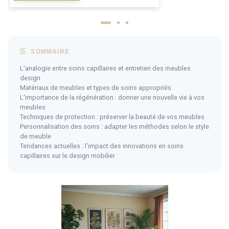
SOMMAIRE
L'analogie entre soins capillaires et entretien des meubles
design
Matériaux de meubles et types de soins appropriés
L'importance de la régénération : donner une nouvelle vie à vos
meubles
Techniques de protection : préserver la beauté de vos meubles
Personnalisation des soins : adapter les méthodes selon le style
de meuble
Tendances actuelles : l'impact des innovations en soins
capillaires sur le design mobilier