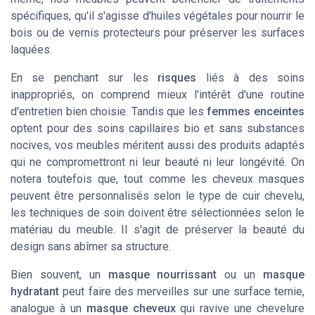
spécifiques, qu'il s'agisse d'huiles végétales pour nourrir le
bois ou de vernis protecteurs pour préserver les surfaces
laquées.
En se penchant sur les
risques
liés à des soins
inappropriés, on comprend mieux l'intérêt d'une routine
d'entretien bien choisie. Tandis que les
femmes enceintes
optent pour des soins capillaires bio et sans substances
nocives, vos meubles méritent aussi des produits adaptés
qui ne compromettront ni leur beauté ni leur longévité. On
notera toutefois que, tout comme les
cheveux masques
peuvent être personnalisés selon le type de cuir chevelu,
les techniques de soin doivent être sélectionnées selon le
matériau du meuble. Il s'agit de préserver la beauté du
design sans abîmer sa structure.
Bien souvent, un
masque nourrissant
ou un
masque
hydratant
peut faire des merveilles sur une surface ternie,
analogue à un
masque cheveux
qui ravive une chevelure