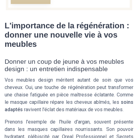
L'importance de la régénération :
donner une nouvelle vie à vos
meubles
Donner un coup de jeune à vos meubles
design : un entretien indispensable
Vos meubles design méritent autant de soin que vos
cheveux. Oui, une touche de régénération peut transformer
une chaise fatiguée en pièce maîtresse éclatante. Comme
le masque capillaire répare les cheveux abîmés, les
soins
adaptés
ravivent l'éclat des matériaux de vos meubles.
Prenons l'exemple de l'huile d'argan, souvent présente
dans les masques capillaires nourrissants. Son pouvoir
hydratant, plébiscité par Oreal Professionnel et Secrets