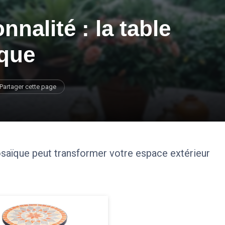
nnalité : la table
ïque
Partager cette page
saïque peut transformer votre espace extérieur