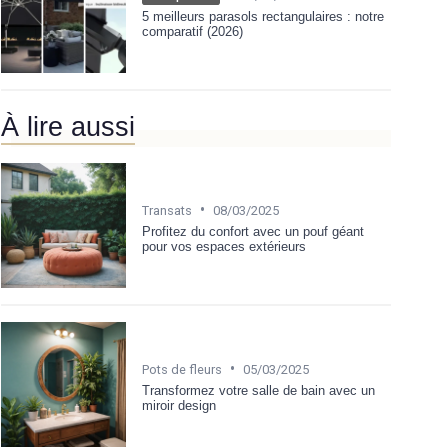
5 meilleurs parasols rectangulaires : notre
comparatif (2026)
À lire aussi
•
Transats
08/03/2025
Profitez du confort avec un pouf géant
pour vos espaces extérieurs
•
Pots de fleurs
05/03/2025
Transformez votre salle de bain avec un
miroir design