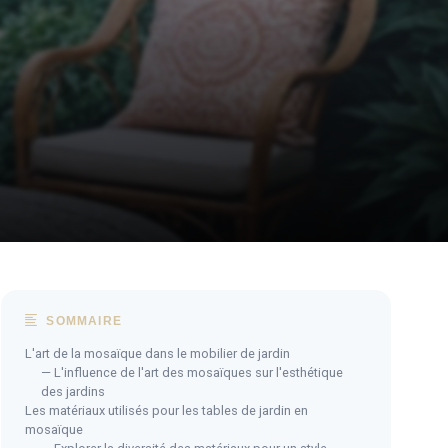
SOMMAIRE
L'art de la mosaïque dans le mobilier de jardin
— L'influence de l'art des mosaïques sur l'esthétique
des jardins
Les matériaux utilisés pour les tables de jardin en
mosaïque