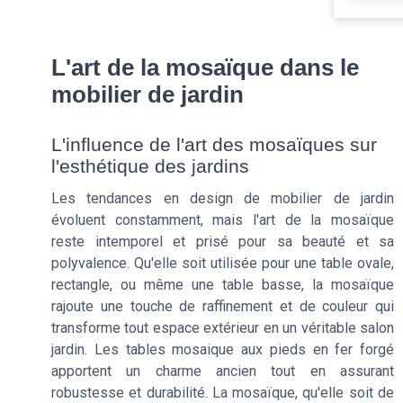
L'art de la mosaïque dans le
mobilier de jardin
L'influence de l'art des mosaïques sur
l'esthétique des jardins
Les tendances en design de mobilier de jardin
évoluent constamment, mais l'art de la mosaïque
reste intemporel et prisé pour sa beauté et sa
polyvalence. Qu'elle soit utilisée pour une table ovale,
rectangle, ou même une table basse, la mosaïque
rajoute une touche de raffinement et de couleur qui
transforme tout espace extérieur en un véritable salon
jardin. Les tables mosaique aux pieds en fer forgé
apportent un charme ancien tout en assurant
robustesse et durabilité. La mosaïque, qu'elle soit de