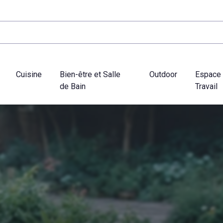
Cuisine
Bien-être et Salle
Outdoor
Espace
de Bain
Travail