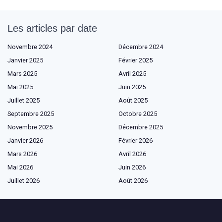
Les articles par date
Novembre 2024
Décembre 2024
Janvier 2025
Février 2025
Mars 2025
Avril 2025
Mai 2025
Juin 2025
Juillet 2025
Août 2025
Septembre 2025
Octobre 2025
Novembre 2025
Décembre 2025
Janvier 2026
Février 2026
Mars 2026
Avril 2026
Mai 2026
Juin 2026
Juillet 2026
Août 2026