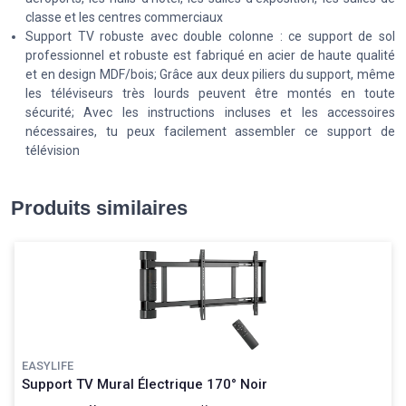
classe et les centres commerciaux
Support TV robuste avec double colonne : ce support de sol
professionnel et robuste est fabriqué en acier de haute qualité
et en design MDF/bois; Grâce aux deux piliers du support, même
les téléviseurs très lourds peuvent être montés en toute
sécurité; Avec les instructions incluses et les accessoires
nécessaires, tu peux facilement assembler ce support de
télévision
Produits similaires
EASYLIFE
Support TV Mural Électrique 170° Noir