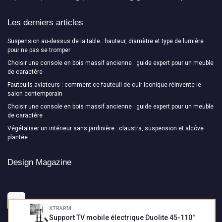
Les derniers articles
Suspension au-dessus de la table : hauteur, diamètre et type de lumière
pour ne pas se tromper
Choisir une console en bois massif ancienne : guide expert pour un meuble
de caractère
Fauteuils aviateurs : comment ce fauteuil de cuir iconique réinvente le
salon contemporain
Choisir une console en bois massif ancienne : guide expert pour un meuble
de caractère
Végétaliser un intérieur sans jardinière : claustra, suspension et alcôve
plantée
Design Magazine
XTRARM
Support TV mobile électrique Duolite 45-110"