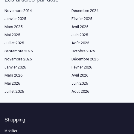
Novembre 2024
Décembre 2024
Janvier 2025
Février 2025
Mars 2025
Avril 2025
Mai 2025
Juin 2025
Juillet 2025
Août 2025
Septembre 2025
Octobre 2025
Novembre 2025
Décembre 2025
Janvier 2026
Février 2026
Mars 2026
Avril 2026
Mai 2026
Juin 2026
Juillet 2026
Août 2026
Shopping
Mobilier