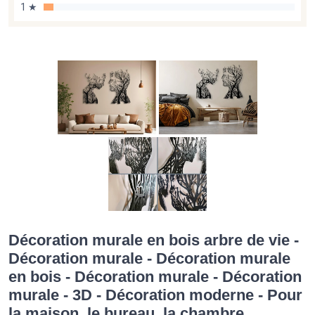
1 ★
Décoration murale en bois arbre de vie -
Décoration murale - Décoration murale
en bois - Décoration murale - Décoration
murale - 3D - Décoration moderne - Pour
la maison, le bureau, la chambre