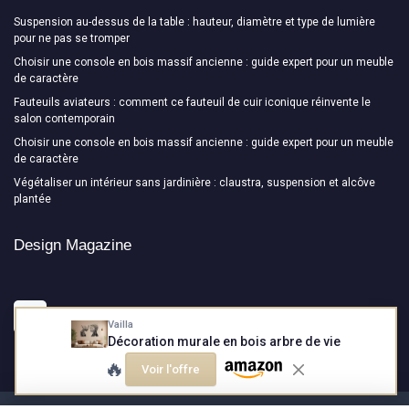
Suspension au-dessus de la table : hauteur, diamètre et type de lumière
pour ne pas se tromper
Choisir une console en bois massif ancienne : guide expert pour un meuble
de caractère
Fauteuils aviateurs : comment ce fauteuil de cuir iconique réinvente le
salon contemporain
Choisir une console en bois massif ancienne : guide expert pour un meuble
de caractère
Végétaliser un intérieur sans jardinière : claustra, suspension et alcôve
plantée
Design Magazine
Vailla
Décoration murale en bois arbre de vie
🔥
Voir l'offre