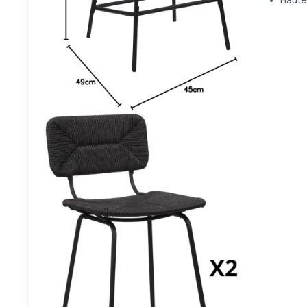
Hauteu