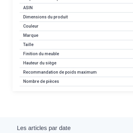
ASIN
Dimensions du produit
Couleur
Marque
Taille
Finition du meuble
Hauteur du siège
Recommandation de poids maximum
Nombre de pièces
Les articles par date