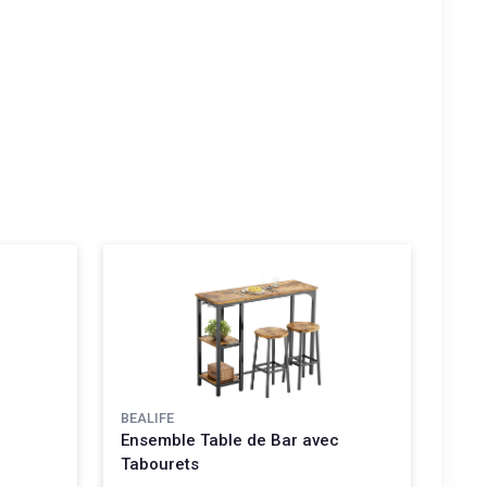
BEALIFE
Ensemble Table de Bar avec
Tabourets