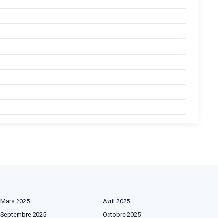
Mars 2025
Avril 2025
Septembre 2025
Octobre 2025