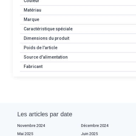
Couleur
Matériau
Marque
Caractéristique spéciale
Dimensions du produit
Poids de l'article
Source d'alimentation
Fabricant
Les articles par date
Novembre 2024
Décembre 2024
Mai 2025
Juin 2025