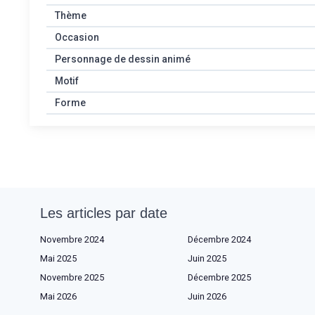
Thème
Occasion
Personnage de dessin animé
Motif
Forme
Les articles par date
Novembre 2024
Décembre 2024
Mai 2025
Juin 2025
Novembre 2025
Décembre 2025
Mai 2026
Juin 2026