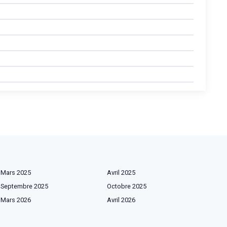
Mars 2025
Avril 2025
Septembre 2025
Octobre 2025
Mars 2026
Avril 2026