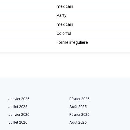
mexicain
Party
mexicain
Colorful
Forme irrégulière
Janvier 2025
Février 2025
Juillet 2025
Août 2025
Janvier 2026
Février 2026
Juillet 2026
Août 2026