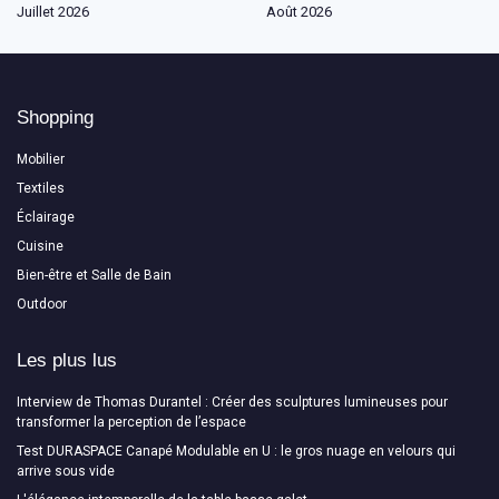
Juillet 2026
Août 2026
Shopping
Mobilier
Textiles
Éclairage
Cuisine
Bien-être et Salle de Bain
Outdoor
Les plus lus
Interview de Thomas Durantel : Créer des sculptures lumineuses pour
transformer la perception de l’espace
Test DURASPACE Canapé Modulable en U : le gros nuage en velours qui
arrive sous vide