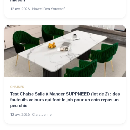
12 avr. 2026 · Nawel Ben Youssef
CHAISES
Test Chaise Salle à Manger SUPPNEED (lot de 2) : des
fauteuils velours qui font le job pour un coin repas un
peu chic
12 avr. 2026 · Clara Jenner