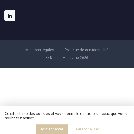
Mentions légales
Politique de confidentialité
© Design Magazine 2026
Ce site utilise des cookies et vous donne le contrôle sur ceux que vous
souhaitez activer
Tout accepter
Personnaliser