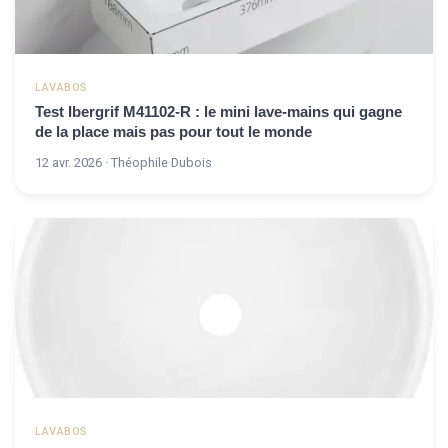
LAVABOS
Test Ibergrif M41102-R : le mini lave-mains qui gagne
de la place mais pas pour tout le monde
12 avr. 2026 · Théophile Dubois
LAVABOS