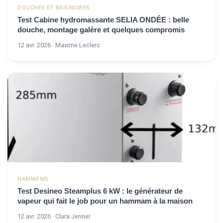
DOUCHES ET BAIGNOIRES
Test Cabine hydromassante SELIA ONDÉE : belle
douche, montage galère et quelques compromis
12 avr. 2026 · Maxime Leclerc
HAMMAMS
Test Desineo Steamplus 6 kW : le générateur de
vapeur qui fait le job pour un hammam à la maison
12 avr. 2026 · Clara Jenner