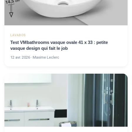
LAVABOS
Test VMbathrooms vasque ovale 41 x 33 : petite
vasque design qui fait le job
12 avr. 2026 · Maxime Leclerc