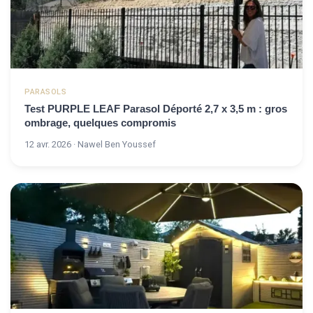
PARASOLS
Test PURPLE LEAF Parasol Déporté 2,7 x 3,5 m : gros
ombrage, quelques compromis
12 avr. 2026 · Nawel Ben Youssef