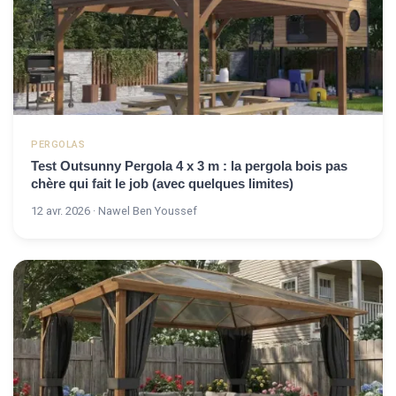
PERGOLAS
Test Outsunny Pergola 4 x 3 m : la pergola bois pas
chère qui fait le job (avec quelques limites)
12 avr. 2026 · Nawel Ben Youssef