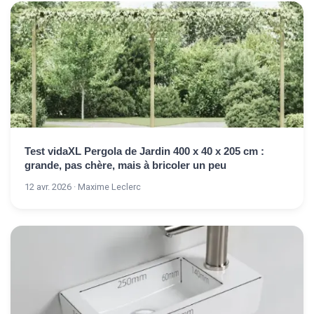
Test vidaXL Pergola de Jardin 400 x 40 x 205 cm :
grande, pas chère, mais à bricoler un peu
12 avr. 2026 · Maxime Leclerc