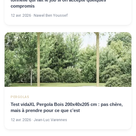
compromis
12 avr. 2026 · Nawel Ben Youssef
PERGOLAS
Test vidaXL Pergola Bois 200x40x205 cm : pas chère,
mais à prendre pour ce que c’est
12 avr. 2026 · Jean-Luc Varennes