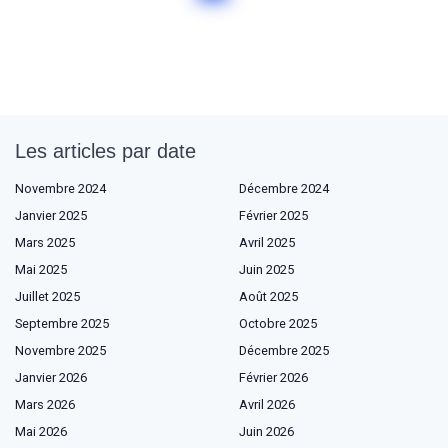
Les articles par date
Novembre 2024
Décembre 2024
Janvier 2025
Février 2025
Mars 2025
Avril 2025
Mai 2025
Juin 2025
Juillet 2025
Août 2025
Septembre 2025
Octobre 2025
Novembre 2025
Décembre 2025
Janvier 2026
Février 2026
Mars 2026
Avril 2026
Mai 2026
Juin 2026