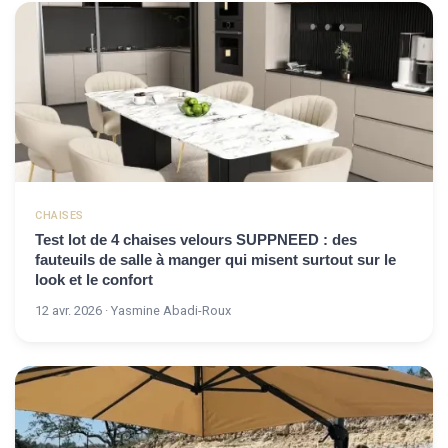
CHAISES
Test lot de 4 chaises velours SUPPNEED : des
fauteuils de salle à manger qui misent surtout sur le
look et le confort
12 avr. 2026 · Yasmine Abadi-Roux