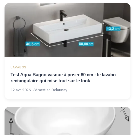
LAVABOS
Test Aqua Bagno vasque à poser 80 cm : le lavabo
rectangulaire qui mise tout sur le look
12 avr. 2026 · Sébastien Delaunay