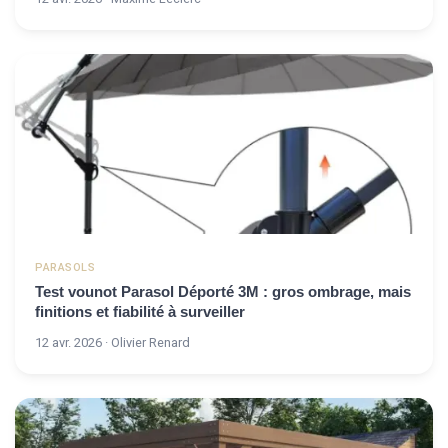
PARASOLS
Test vounot Parasol Déporté 3M : gros ombrage, mais
finitions et fiabilité à surveiller
12 avr. 2026 · Olivier Renard