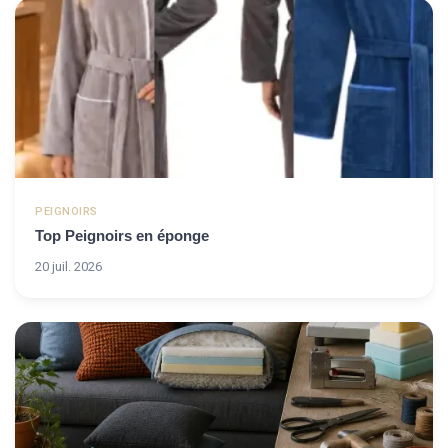
PEIGNOIRS
Top Peignoirs en éponge
20 juil. 2026