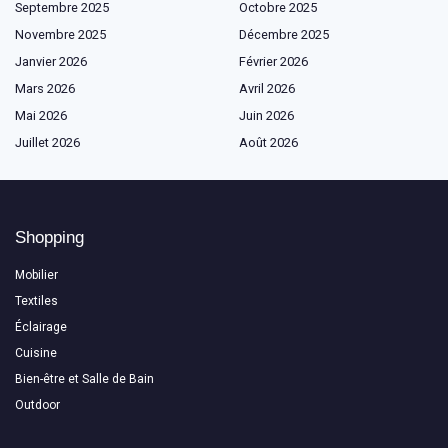
Septembre 2025
Octobre 2025
Novembre 2025
Décembre 2025
Janvier 2026
Février 2026
Mars 2026
Avril 2026
Mai 2026
Juin 2026
Juillet 2026
Août 2026
Shopping
Mobilier
Textiles
Éclairage
Cuisine
Bien-être et Salle de Bain
Outdoor