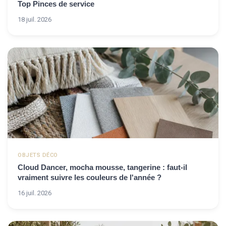
Top Pinces de service
18 juil. 2026
OBJETS DÉCO
Cloud Dancer, mocha mousse, tangerine : faut-il
vraiment suivre les couleurs de l'année ?
16 juil. 2026