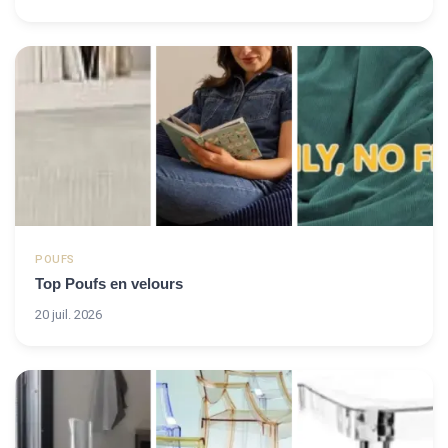
POUFS
Top Poufs en velours
20 juil. 2026