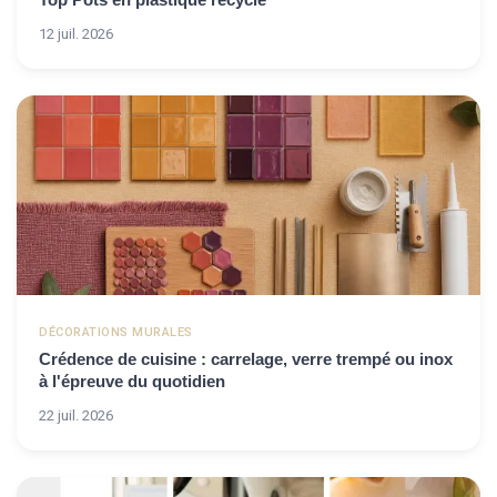
12 juil. 2026
DÉCORATIONS MURALES
Crédence de cuisine : carrelage, verre trempé ou inox
à l'épreuve du quotidien
22 juil. 2026