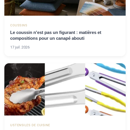
COUSSINS
Le coussin n'est pas un figurant : matières et
compositions pour un canapé abouti
17 juil. 2026
USTENSILES DE CUISINE