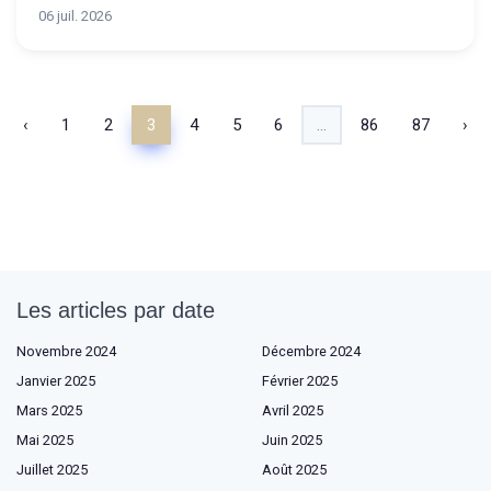
06 juil. 2026
‹
1
2
3
4
5
6
...
86
87
›
Les articles par date
Novembre 2024
Décembre 2024
Janvier 2025
Février 2025
Mars 2025
Avril 2025
Mai 2025
Juin 2025
Juillet 2025
Août 2025