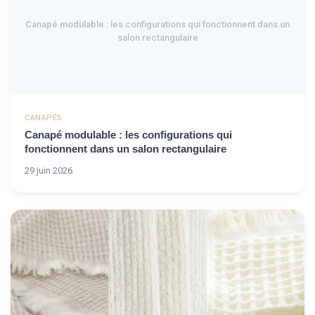
Canapé modulable : les configurations qui fonctionnent dans un
salon rectangulaire
CANAPÉS
Canapé modulable : les configurations qui
fonctionnent dans un salon rectangulaire
29 juin 2026