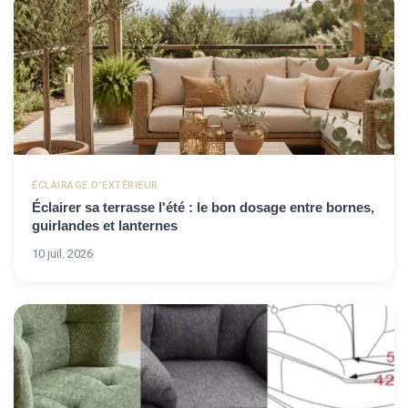
ÉCLAIRAGE D'EXTÉRIEUR
Éclairer sa terrasse l'été : le bon dosage entre bornes,
guirlandes et lanternes
10 juil. 2026