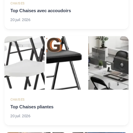
CHAISES
Top Chaises avec accoudoirs
20 juil. 2026
CHAISES
Top Chaises pliantes
20 juil. 2026