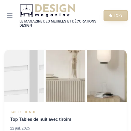
Panneau de gestion des cookies
TOPs
LE MAGAZINE DES MEUBLES ET DÉCORATIONS
DESIGN
TABLES DE NUIT
Top Tables de nuit avec tiroirs
22 juil. 2026