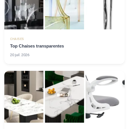
CHAISES
Top Chaises transparentes
20 juil. 2026