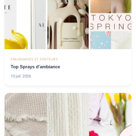
FRAGRANCES ET SENTEURS
Top Sprays d'ambiance
10 juil. 2026