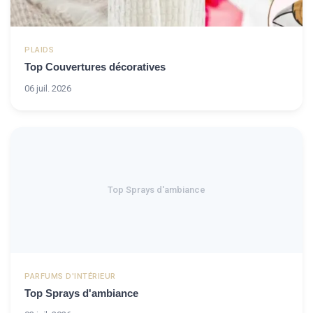
PLAIDS
Top Couvertures décoratives
06 juil. 2026
Top Sprays d'ambiance
PARFUMS D'INTÉRIEUR
Top Sprays d'ambiance