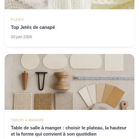
PLAIDS
Top Jetés de canapé
30 juin 2026
TABLES À MANGER
Table de salle à manger : choisir le plateau, la hauteur
et la forme qui convient à son quotidien